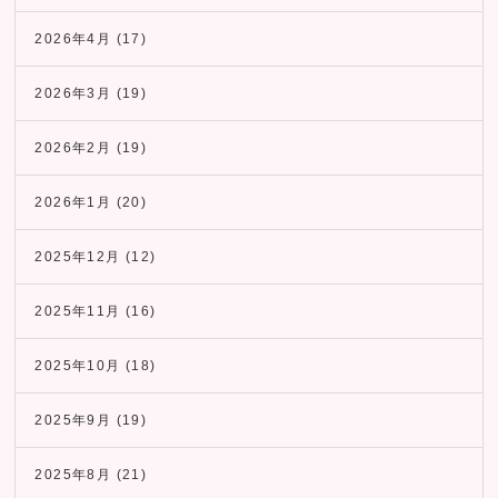
2026年4月
(17)
2026年3月
(19)
2026年2月
(19)
2026年1月
(20)
2025年12月
(12)
2025年11月
(16)
2025年10月
(18)
2025年9月
(19)
2025年8月
(21)