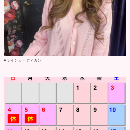
Aラインカーディガン