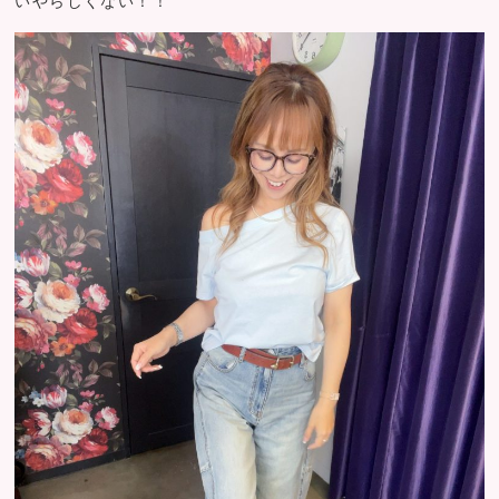
いやらしくない！！