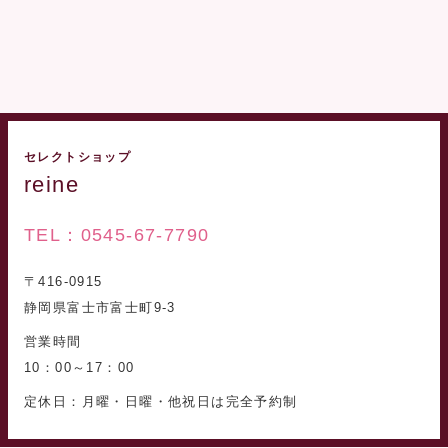
セレクトショップ
reine
TEL：0545-67-7790
〒416-0915
静岡県富士市富士町9-3
営業時間
10：00～17：00
定休日：月曜・日曜・他祝日は完全予約制