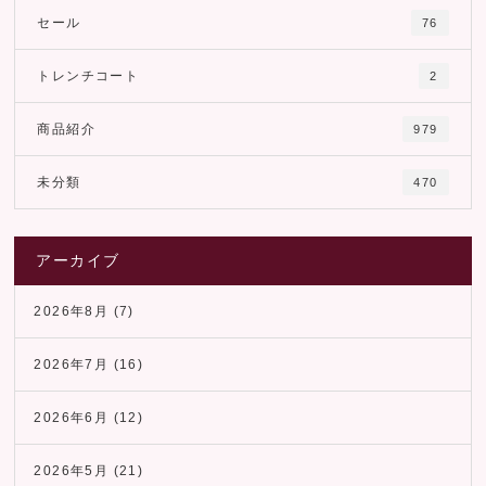
セール
76
トレンチコート
2
商品紹介
979
未分類
470
アーカイブ
2026年8月
(7)
2026年7月
(16)
2026年6月
(12)
2026年5月
(21)