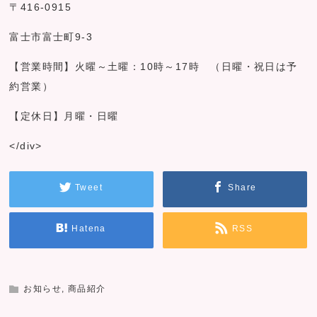
〒416-0915
富士市富士町9-3
【営業時間】火曜～土曜：10時～17時 （日曜・祝日は予
約営業）
【定休日】月曜・日曜
</div>
Tweet
Share
Hatena
RSS
お知らせ
,
商品紹介