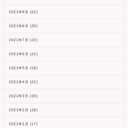
2021年9月
(22)
2021年8月
(20)
2021年7月
(22)
2021年6月
(22)
2021年5月
(18)
2021年4月
(22)
2021年3月
(19)
2021年2月
(18)
2021年1月
(17)