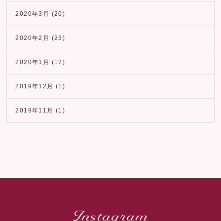
2020年3月
(20)
2020年2月
(23)
2020年1月
(12)
2019年12月
(1)
2019年11月
(1)
Instagram