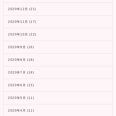
2020年12月
(21)
2020年11月
(17)
2020年10月
(22)
2020年9月
(16)
2020年8月
(18)
2020年7月
(18)
2020年6月
(15)
2020年5月
(11)
2020年4月
(11)