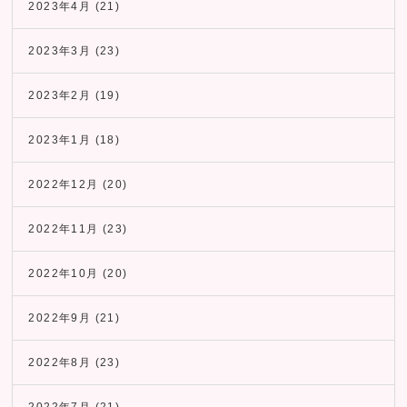
2023年4月
(21)
2023年3月
(23)
2023年2月
(19)
2023年1月
(18)
2022年12月
(20)
2022年11月
(23)
2022年10月
(20)
2022年9月
(21)
2022年8月
(23)
2022年7月
(21)