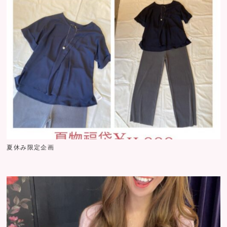
夏休み限定企画