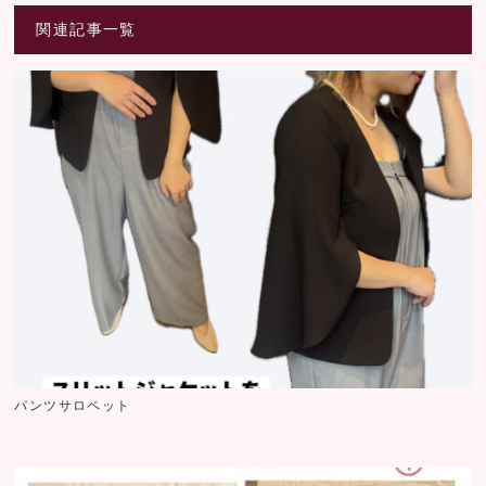
関連記事一覧
パンツサロペット