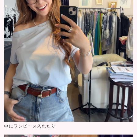
中にワンピース入れたり