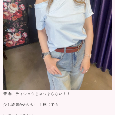
普通にティシャツじゃつまらない！！
少し綺麗かわいい！！感じでも