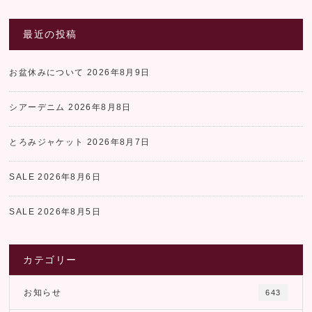
最近の投稿
お盆休みについて
2026年8月9日
シアーデニム
2026年8月8日
とろみジャケット
2026年8月7日
SALE
2026年8月6日
SALE
2026年8月5日
カテゴリー
お知らせ
643