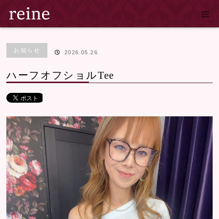
ホーム
ブログ
お知らせ
,
商品紹介
ハーフオフショルTee
お知らせ
2026.05.26
ハーフオフショルTee