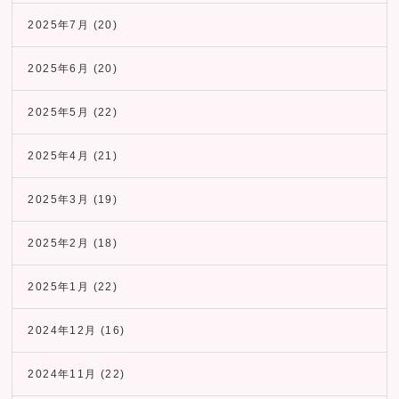
2025年7月
(20)
2025年6月
(20)
2025年5月
(22)
2025年4月
(21)
2025年3月
(19)
2025年2月
(18)
2025年1月
(22)
2024年12月
(16)
2024年11月
(22)