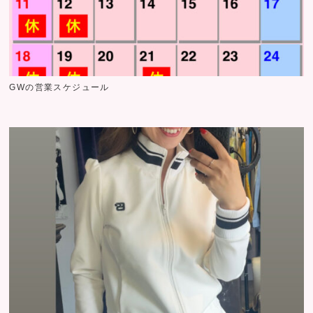
GWの営業スケジュール