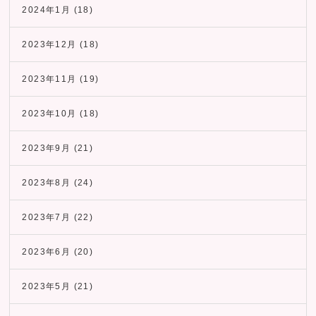
2024年1月
(18)
2023年12月
(18)
2023年11月
(19)
2023年10月
(18)
2023年9月
(21)
2023年8月
(24)
2023年7月
(22)
2023年6月
(20)
2023年5月
(21)