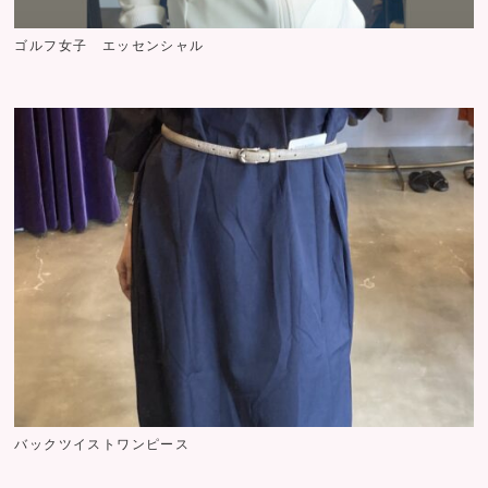
ゴルフ女子 エッセンシャル
バックツイストワンピース