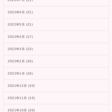
2022年6月
(21)
2022年5月
(21)
2022年4月
(17)
2022年3月
(23)
2022年2月
(20)
2022年1月
(18)
2021年12月
(20)
2021年11月
(15)
2021年10月
(20)