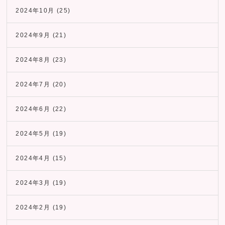
2024年10月
(25)
2024年9月
(21)
2024年8月
(23)
2024年7月
(20)
2024年6月
(22)
2024年5月
(19)
2024年4月
(15)
2024年3月
(19)
2024年2月
(19)