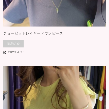
ジョーゼットレイヤードワンピース
商品紹介
2023.4.20