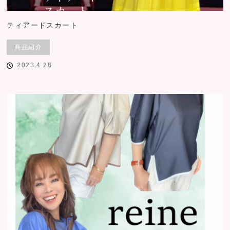
ティアードスカート
商品紹介
2023.4.28