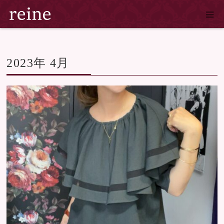
ホーム
2023年 4月
2023年 4月