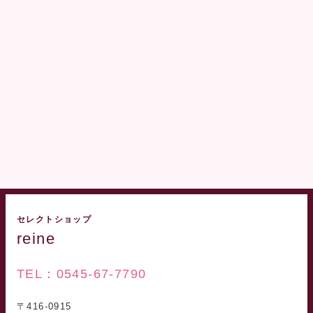
セレクトショップ
reine
TEL：0545-67-7790
〒416-0915