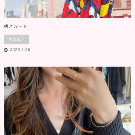
柄スカート
商品紹介
2023.4.26