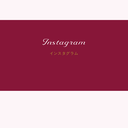
Instagram
インスタグラム