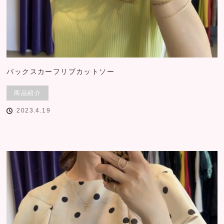
バックスカーフリブカットソー
商品紹介
2023.4.19