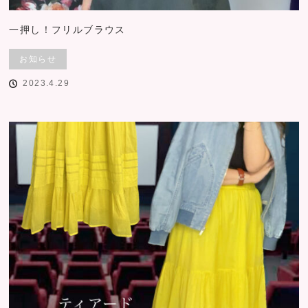
一押し！フリルブラウス
お知らせ
2023.4.29