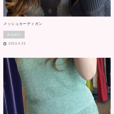
メッシュカーディガン
商品紹介
2023.4.25