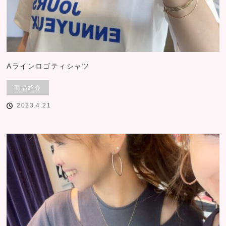
Aラインロゴティシャツ
商品紹介
2023.4.21