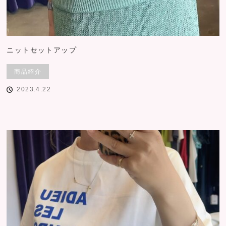
ニットセットアップ
商品紹介
2023.4.22