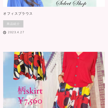
オフィスブラウス
商品紹介
2023.4.27