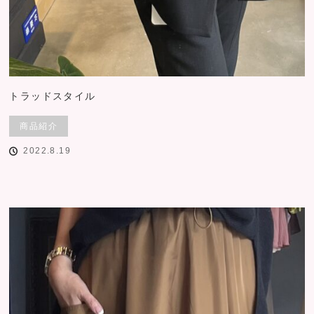
トラッドスタイル
商品紹介
2022.8.19