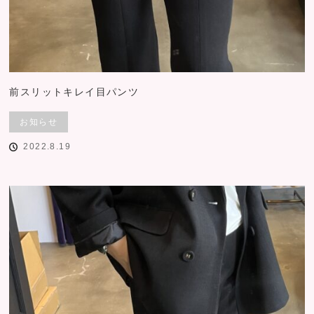
前スリットキレイ目パンツ
お知らせ
2022.8.19