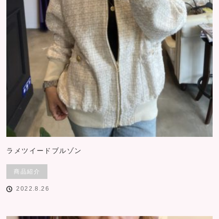
ラメツイードブルゾン
商品紹介
2022.8.26