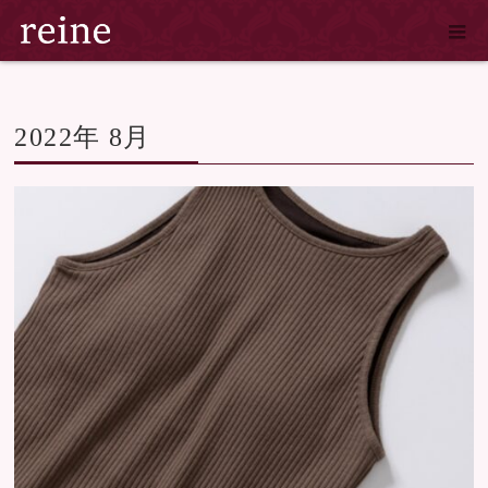
ホーム
2022年 8月
2022年 8月