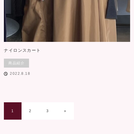
ナイロンスカート
商品紹介
2022.8.18
1
2
3
»