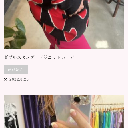
ダブルスタンダード♡ニットカーデ
商品紹介
2022.8.25