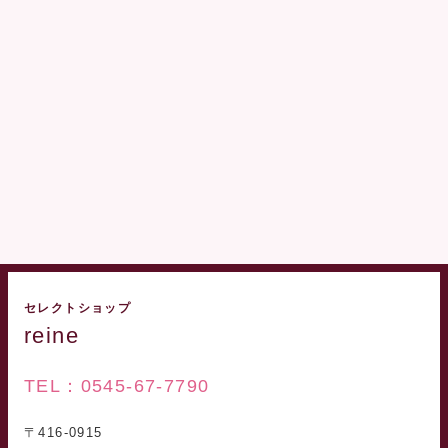
セレクトショップ
reine
TEL：0545-67-7790
〒416-0915