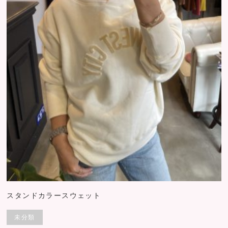
スタンドカラースウェット
未分類