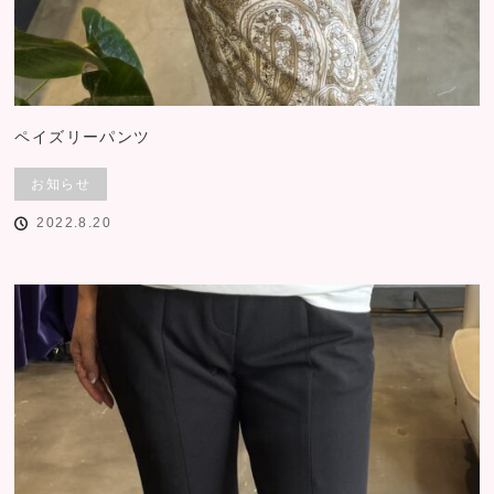
ペイズリーパンツ
お知らせ
2022.8.20