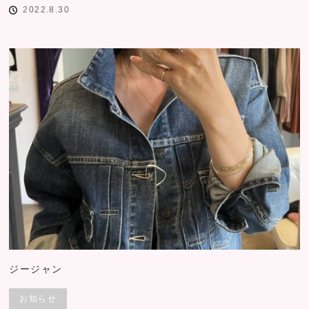
2022.8.30
ジージャン
お知らせ