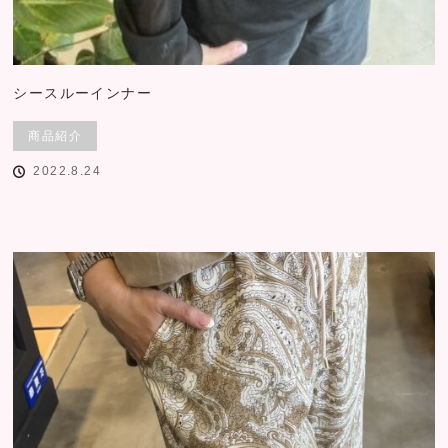
シースルーインナー
商品紹介
2022.8.24