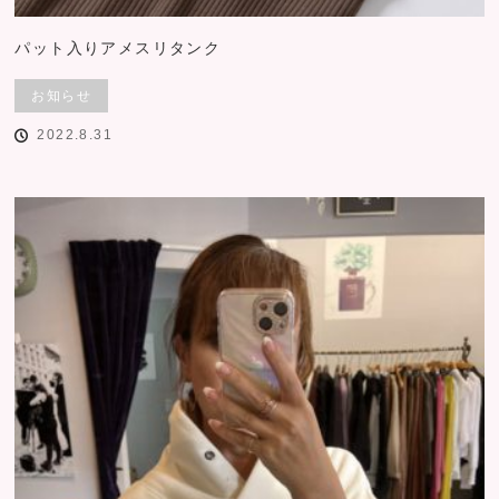
パット入りアメスリタンク
お知らせ
2022.8.31