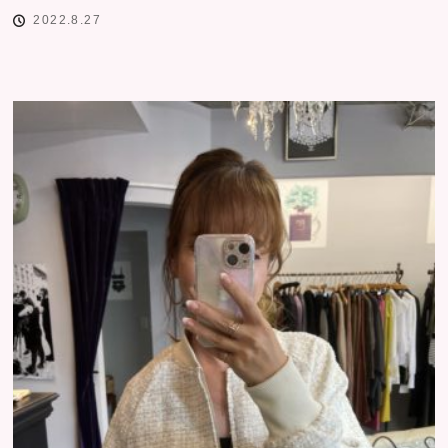
2022.8.27