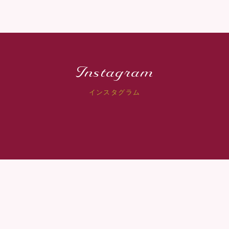
Instagram
インスタグラム