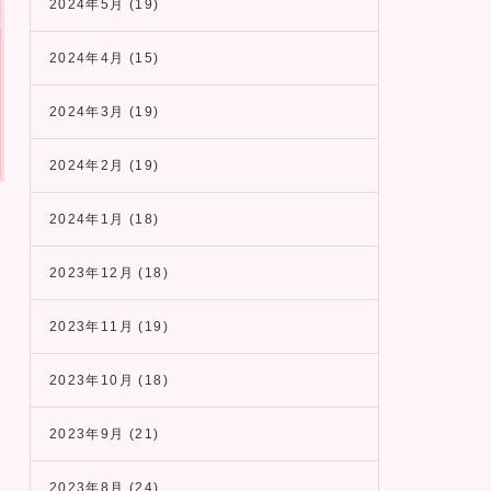
2024年5月
(19)
2024年4月
(15)
2024年3月
(19)
2024年2月
(19)
2024年1月
(18)
2023年12月
(18)
2023年11月
(19)
2023年10月
(18)
2023年9月
(21)
2023年8月
(24)