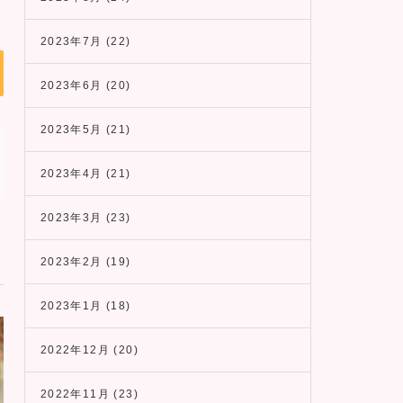
2023年7月
(22)
2023年6月
(20)
2023年5月
(21)
2023年4月
(21)
2023年3月
(23)
2023年2月
(19)
2023年1月
(18)
2022年12月
(20)
2022年11月
(23)