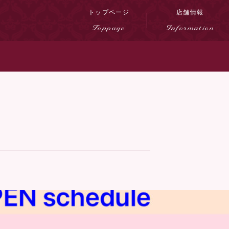
トップページ
店舗情報
Toppage
Information