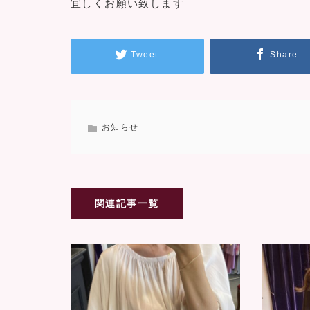
宜しくお願い致します
Tweet
Share
お知らせ
関連記事一覧