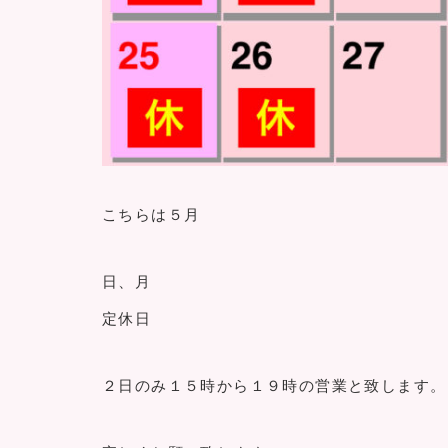
こちらは５月
日、月
定休日
２日のみ１５時から１９時の営業と致します。