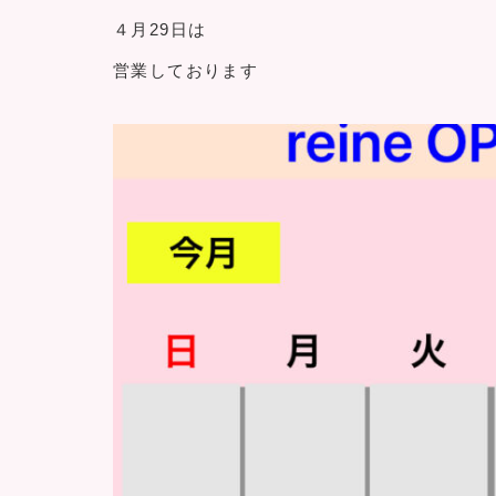
４月29日は
営業しております