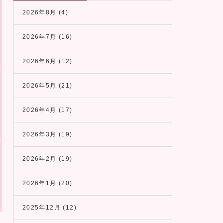
2026年8月
(4)
2026年7月
(16)
2026年6月
(12)
2026年5月
(21)
2026年4月
(17)
2026年3月
(19)
2026年2月
(19)
2026年1月
(20)
2025年12月
(12)