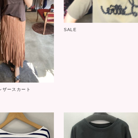
SALE
レザースカート