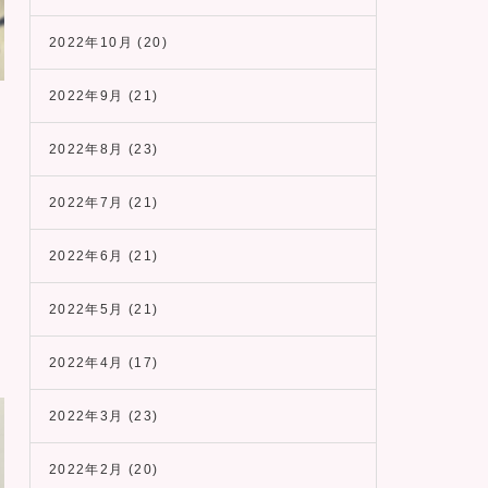
2022年10月
(20)
2022年9月
(21)
2022年8月
(23)
2022年7月
(21)
2022年6月
(21)
2022年5月
(21)
2022年4月
(17)
2022年3月
(23)
2022年2月
(20)