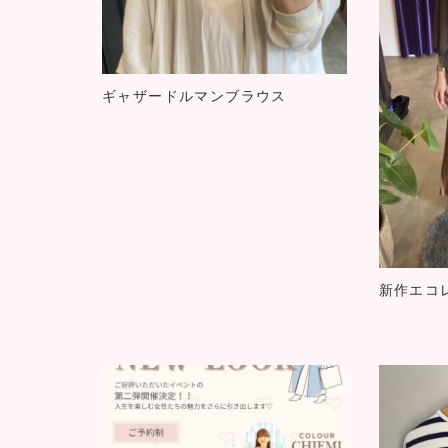
ギャザードルマンブラウス
新作エコ