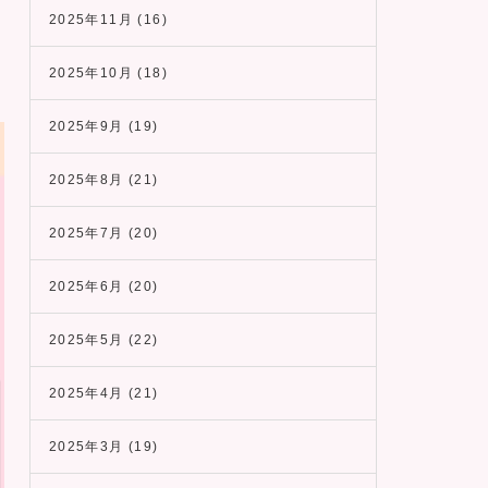
2025年11月
(16)
2025年10月
(18)
2025年9月
(19)
2025年8月
(21)
2025年7月
(20)
2025年6月
(20)
2025年5月
(22)
2025年4月
(21)
2025年3月
(19)