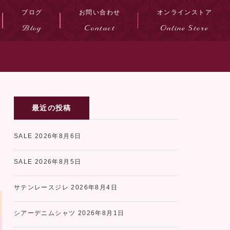
ブログ
お問い合わせ
オンラインストア
Blog
Contact
Online Store
最近の投稿
SALE
2026年8月6日
SALE
2026年8月5日
サテンレースジレ
2026年8月4日
シアーデニムシャツ
2026年8月1日