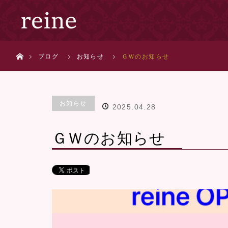
ホーム
ブログ
お知らせ
ＧＷのお知らせ
お知らせ
2025.04.28
ＧＷのお知らせ