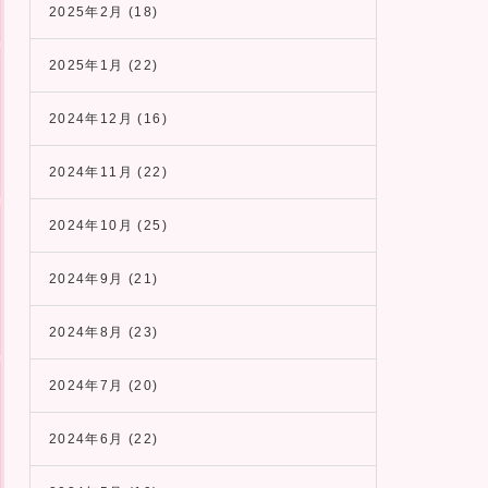
2025年2月
(18)
2025年1月
(22)
2024年12月
(16)
2024年11月
(22)
2024年10月
(25)
2024年9月
(21)
2024年8月
(23)
2024年7月
(20)
2024年6月
(22)