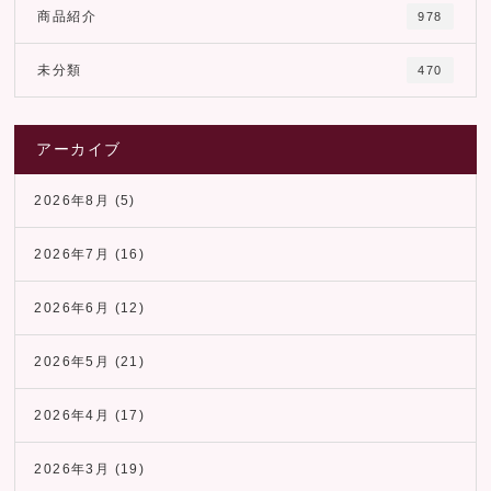
商品紹介
978
未分類
470
アーカイブ
2026年8月
(5)
2026年7月
(16)
2026年6月
(12)
2026年5月
(21)
2026年4月
(17)
2026年3月
(19)