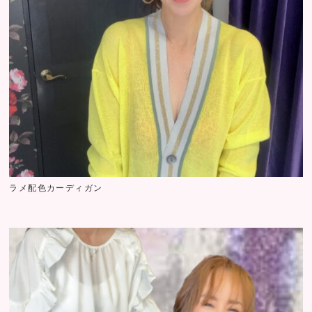
ラメ配色カーディガン