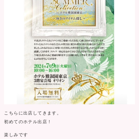
こちらに出店してきます。
初めてのホテル出店！
楽しみです