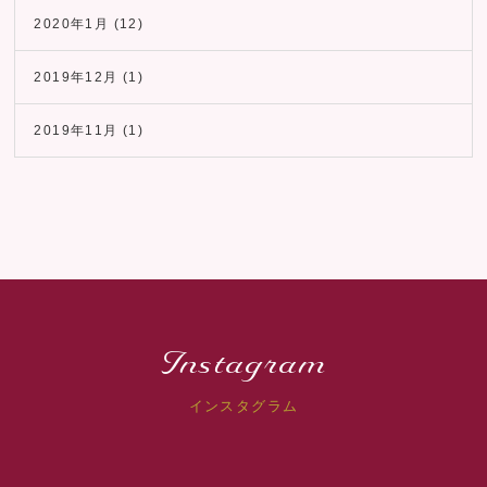
2020年1月
(12)
2019年12月
(1)
2019年11月
(1)
Instagram
インスタグラム