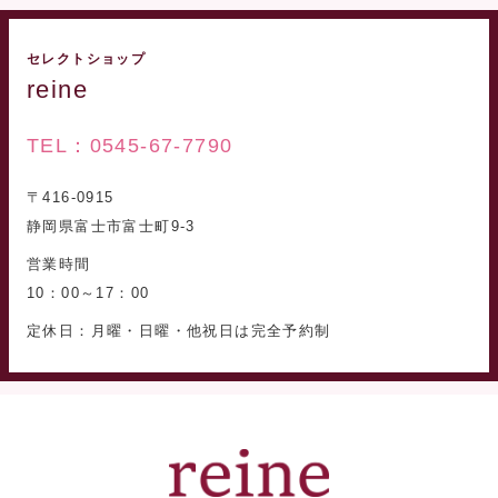
セレクトショップ
reine
TEL：0545-67-7790
〒416-0915
静岡県富士市富士町9-3
営業時間
10：00～17：00
定休日：月曜・日曜・他祝日は完全予約制