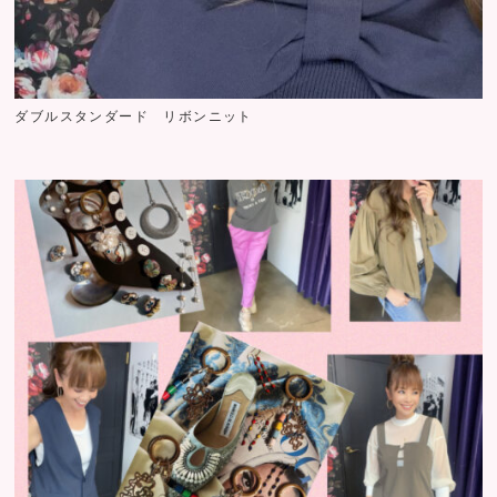
ダブルスタンダード リボンニット