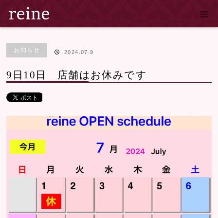
ホーム
ブログ
お知らせ
,
商品紹介
9日10日 店舗はお休みです
お知らせ
2024.07.9
9日10日 店舗はお休みです