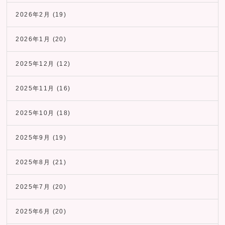
2026年2月
(19)
2026年1月
(20)
2025年12月
(12)
2025年11月
(16)
2025年10月
(18)
2025年9月
(19)
2025年8月
(21)
2025年7月
(20)
2025年6月
(20)