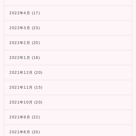
2022年4月
(17)
2022年3月
(23)
2022年2月
(20)
2022年1月
(18)
2021年12月
(20)
2021年11月
(15)
2021年10月
(20)
2021年9月
(22)
2021年8月
(20)