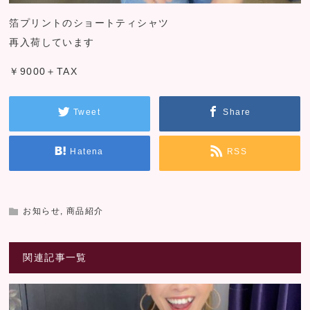
箔プリントのショートティシャツ
再入荷しています
￥9000＋TAX
Tweet
Share
Hatena
RSS
お知らせ
,
商品紹介
関連記事一覧