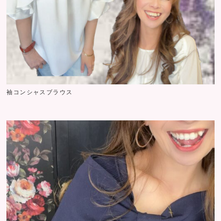
袖コンシャスブラウス