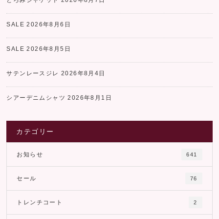
とろみジャケット
2026年8月7日
SALE
2026年8月6日
SALE
2026年8月5日
サテンレースジレ
2026年8月4日
シアーデニムシャツ
2026年8月1日
カテゴリー
お知らせ
641
セール
76
トレンチコート
2