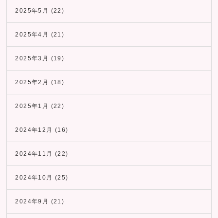
2025年5月
(22)
2025年4月
(21)
2025年3月
(19)
2025年2月
(18)
2025年1月
(22)
2024年12月
(16)
2024年11月
(22)
2024年10月
(25)
2024年9月
(21)