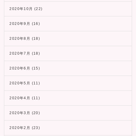
2020年10月
(22)
2020年9月
(16)
2020年8月
(18)
2020年7月
(18)
2020年6月
(15)
2020年5月
(11)
2020年4月
(11)
2020年3月
(20)
2020年2月
(23)