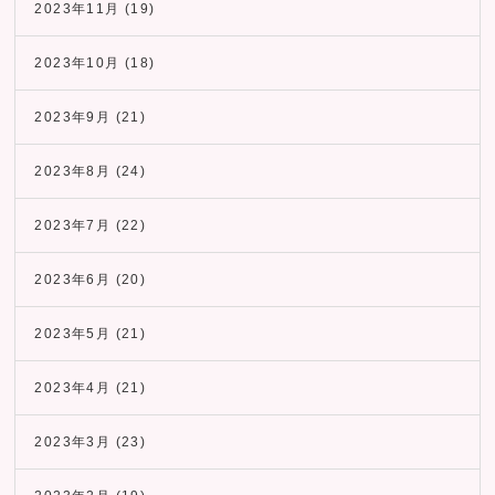
2023年11月
(19)
2023年10月
(18)
2023年9月
(21)
2023年8月
(24)
2023年7月
(22)
2023年6月
(20)
2023年5月
(21)
2023年4月
(21)
2023年3月
(23)