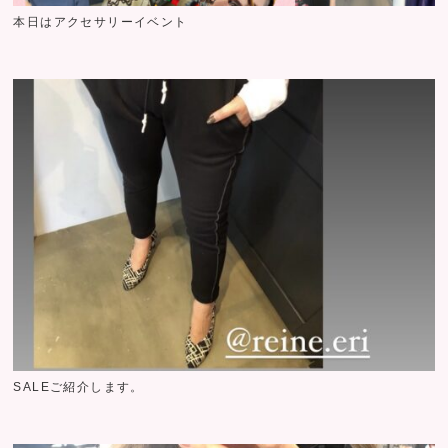
本日はアクセサリーイベント
SALEご紹介します。