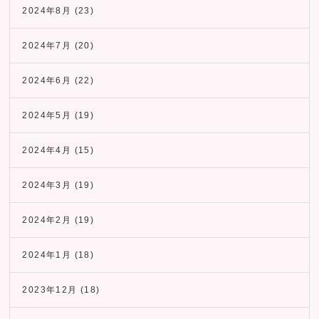
2024年8月
(23)
2024年7月
(20)
2024年6月
(22)
2024年5月
(19)
2024年4月
(15)
2024年3月
(19)
2024年2月
(19)
2024年1月
(18)
2023年12月
(18)