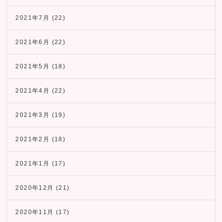
2021年7月
(22)
2021年6月
(22)
2021年5月
(18)
2021年4月
(22)
2021年3月
(19)
2021年2月
(18)
2021年1月
(17)
2020年12月
(21)
2020年11月
(17)