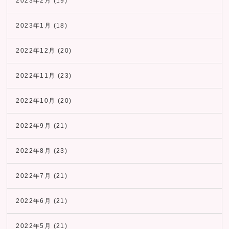
2023年2月
(19)
2023年1月
(18)
2022年12月
(20)
2022年11月
(23)
2022年10月
(20)
2022年9月
(21)
2022年8月
(23)
2022年7月
(21)
2022年6月
(21)
2022年5月
(21)