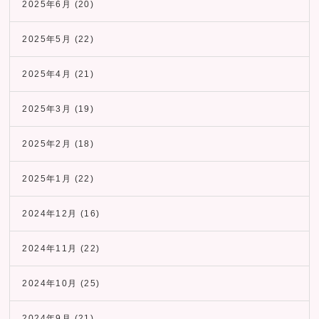
2025年6月
(20)
2025年5月
(22)
2025年4月
(21)
2025年3月
(19)
2025年2月
(18)
2025年1月
(22)
2024年12月
(16)
2024年11月
(22)
2024年10月
(25)
2024年9月
(21)