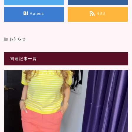
Hatena
RSS
お知らせ
関連記事一覧