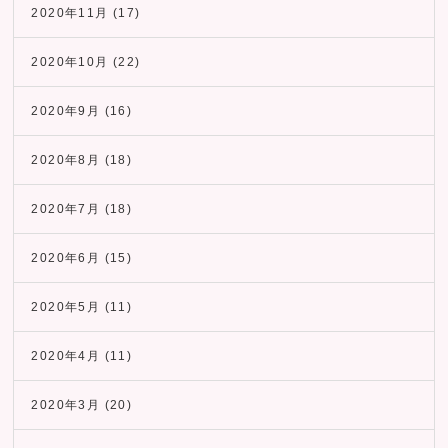
2020年11月
(17)
2020年10月
(22)
2020年9月
(16)
2020年8月
(18)
2020年7月
(18)
2020年6月
(15)
2020年5月
(11)
2020年4月
(11)
2020年3月
(20)