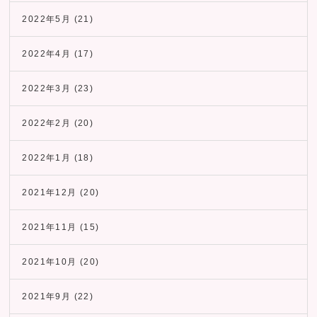
2022年5月
(21)
2022年4月
(17)
2022年3月
(23)
2022年2月
(20)
2022年1月
(18)
2021年12月
(20)
2021年11月
(15)
2021年10月
(20)
2021年9月
(22)