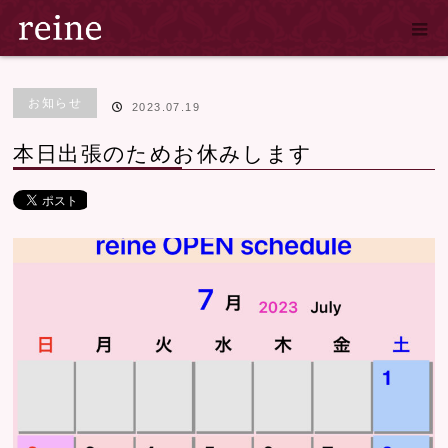
ホーム
ブログ
お知らせ
本日出張のためお休みします
お知らせ
2023.07.19
本日出張のためお休みします