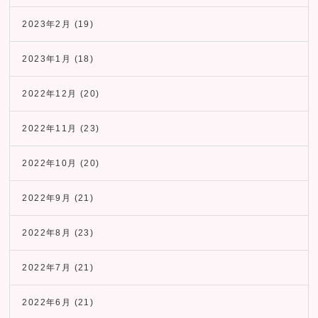
2023年2月
(19)
2023年1月
(18)
2022年12月
(20)
2022年11月
(23)
2022年10月
(20)
2022年9月
(21)
2022年8月
(23)
2022年7月
(21)
2022年6月
(21)