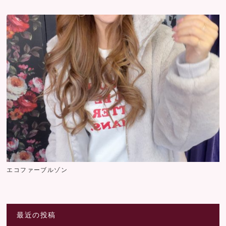
エコファーブルゾン
最近の投稿