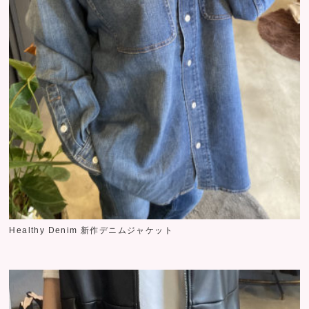
Healthy Denim 新作デニムジャケット