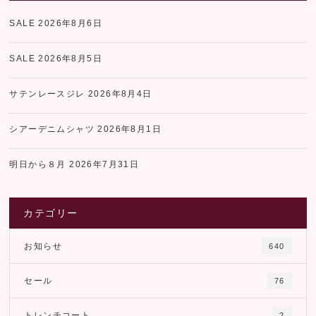
SALE
2026年8月6日
SALE
2026年8月5日
サテンレースジレ
2026年8月4日
シアーデニムシャツ
2026年8月1日
明日から８月
2026年7月31日
カテゴリー
お知らせ
640
セール
76
トレンチコート
2