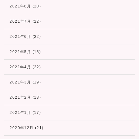
2021年8月
(20)
2021年7月
(22)
2021年6月
(22)
2021年5月
(18)
2021年4月
(22)
2021年3月
(19)
2021年2月
(18)
2021年1月
(17)
2020年12月
(21)