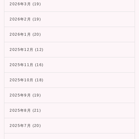
2026年3月
(19)
2026年2月
(19)
2026年1月
(20)
2025年12月
(12)
2025年11月
(16)
2025年10月
(18)
2025年9月
(19)
2025年8月
(21)
2025年7月
(20)