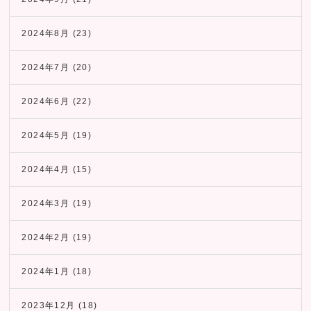
2024年8月
(23)
2024年7月
(20)
2024年6月
(22)
2024年5月
(19)
2024年4月
(15)
2024年3月
(19)
2024年2月
(19)
2024年1月
(18)
2023年12月
(18)