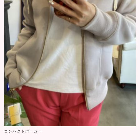
コンパクトパーカー