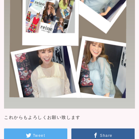
これからもよろしくお願い致します
Tweet
Share