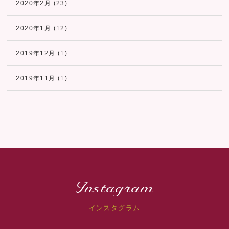
2020年2月
(23)
2020年1月
(12)
2019年12月
(1)
2019年11月
(1)
Instagram
インスタグラム