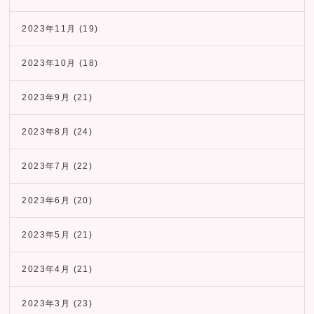
2023年11月
(19)
2023年10月
(18)
2023年9月
(21)
2023年8月
(24)
2023年7月
(22)
2023年6月
(20)
2023年5月
(21)
2023年4月
(21)
2023年3月
(23)