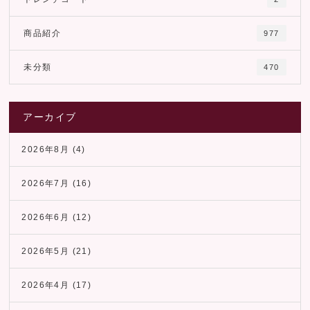
商品紹介
977
未分類
470
アーカイブ
2026年8月
(4)
2026年7月
(16)
2026年6月
(12)
2026年5月
(21)
2026年4月
(17)