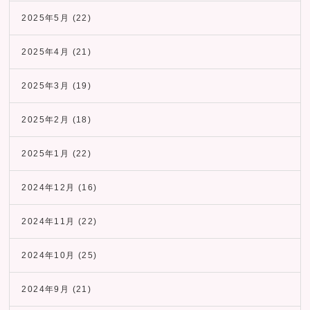
2025年5月
(22)
2025年4月
(21)
2025年3月
(19)
2025年2月
(18)
2025年1月
(22)
2024年12月
(16)
2024年11月
(22)
2024年10月
(25)
2024年9月
(21)