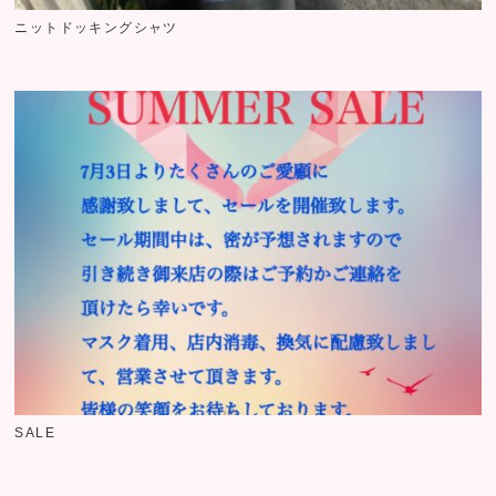
ニットドッキングシャツ
SALE