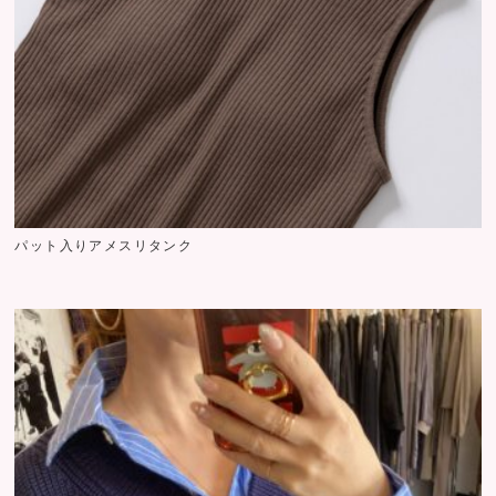
パット入りアメスリタンク