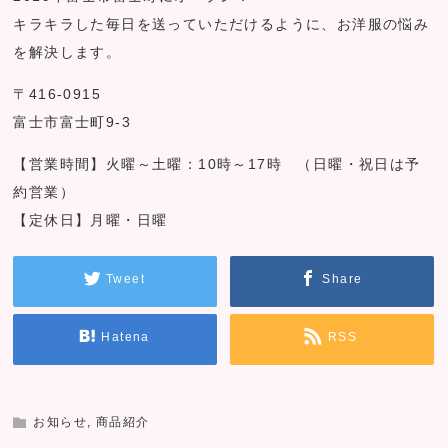
キラキラした毎日を送っていただけるように、お洋服の悩み
を解決します。
〒416-0915
富士市富士町9-3
【営業時間】火曜～土曜：10時～17時 （日曜・祝日は予
約営業）
【定休日】月曜・日曜
Tweet
Share
Hatena
RSS
お知らせ
,
商品紹介