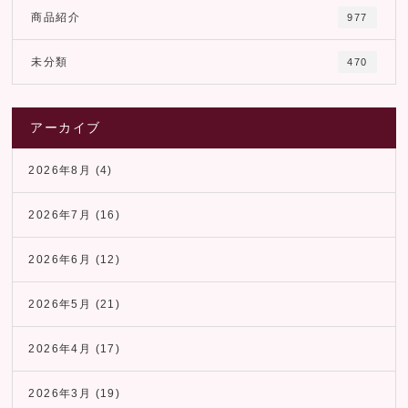
商品紹介
977
未分類
470
アーカイブ
2026年8月
(4)
2026年7月
(16)
2026年6月
(12)
2026年5月
(21)
2026年4月
(17)
2026年3月
(19)