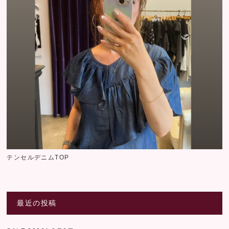
テンセルデニムTOP
最近の投稿