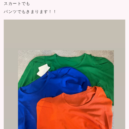
スカートでも
パンツでもきまります！！