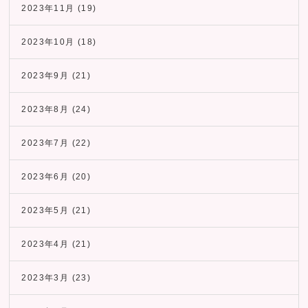
2023年11月
(19)
2023年10月
(18)
2023年9月
(21)
2023年8月
(24)
2023年7月
(22)
2023年6月
(20)
2023年5月
(21)
2023年4月
(21)
2023年3月
(23)