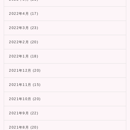
2022年4月
(17)
2022年3月
(23)
2022年2月
(20)
2022年1月
(18)
2021年12月
(20)
2021年11月
(15)
2021年10月
(20)
2021年9月
(22)
2021年8月
(20)