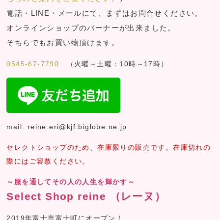
電話・LINE・メールにて、まずはお問合せください。
オンラインショップのバーナーが出来ました。
そちらでもお買い物頂けます。
0545-67-7790
（火曜～土曜：10時～17時）
mail: reine.eri@kjf.biglobe.ne.jp
セレクトショップのため、在庫限りの販売です。在庫切れの
際にはご容赦ください。
～服を通してその人の人生を輝かす～
Select Shop reine （レーヌ）
2019年富士市富士町にオープン！