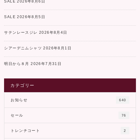
SALE
2026年8月6日
SALE
2026年8月5日
サテンレースジレ
2026年8月4日
シアーデニムシャツ
2026年8月1日
明日から８月
2026年7月31日
カテゴリー
お知らせ
640
セール
76
トレンチコート
2