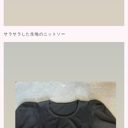
サラサラした生地のニットソー