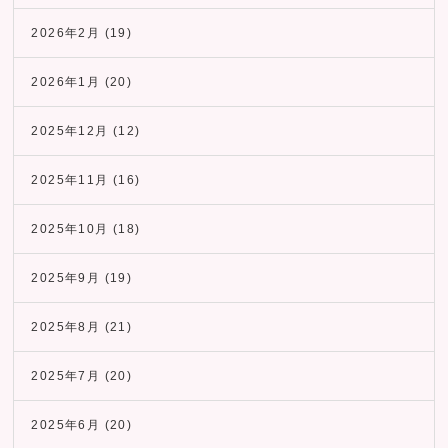
2026年2月
(19)
2026年1月
(20)
2025年12月
(12)
2025年11月
(16)
2025年10月
(18)
2025年9月
(19)
2025年8月
(21)
2025年7月
(20)
2025年6月
(20)