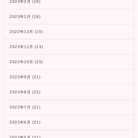
2023年2月
(19)
2023年1月
(18)
2022年12月
(20)
2022年11月
(23)
2022年10月
(20)
2022年9月
(21)
2022年8月
(23)
2022年7月
(21)
2022年6月
(21)
2022年5月
(21)