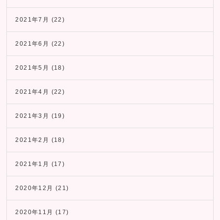
2021年7月
(22)
2021年6月
(22)
2021年5月
(18)
2021年4月
(22)
2021年3月
(19)
2021年2月
(18)
2021年1月
(17)
2020年12月
(21)
2020年11月
(17)