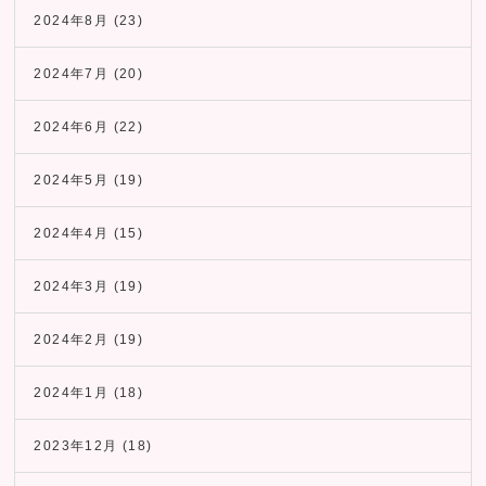
2024年8月
(23)
2024年7月
(20)
2024年6月
(22)
2024年5月
(19)
2024年4月
(15)
2024年3月
(19)
2024年2月
(19)
2024年1月
(18)
2023年12月
(18)