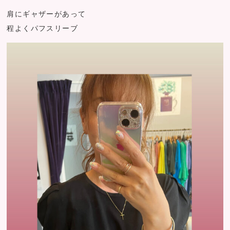
肩にギャザーがあって
程よくパフスリーブ