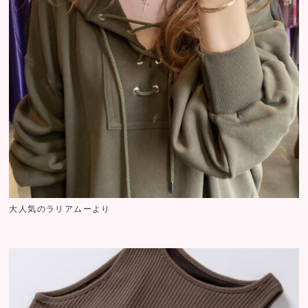
大人気のラリアムーより