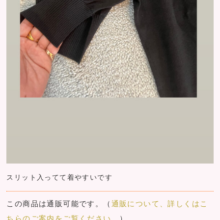
スリット入ってて着やすいです
この商品は通販可能です。（
通販について、詳しくはこ
ちらのご案内をご覧ください。
）