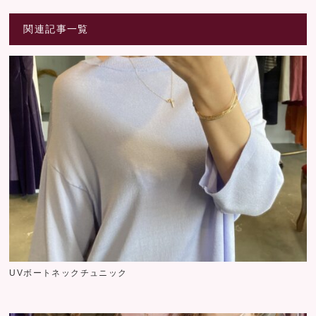
関連記事一覧
UVボートネックチュニック