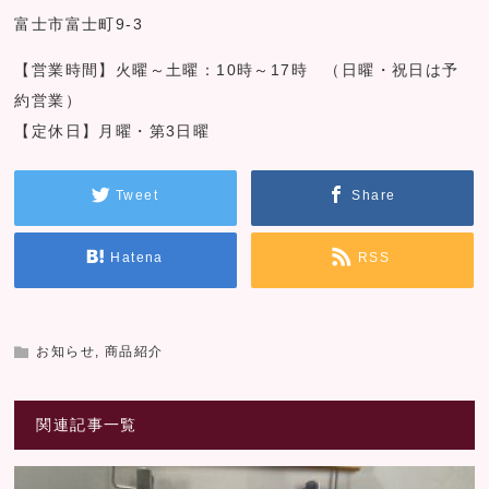
富士市富士町9-3
【営業時間】火曜～土曜：10時～17時 （日曜・祝日は予
約営業）
【定休日】月曜・第3日曜
Tweet
Share
Hatena
RSS
お知らせ
,
商品紹介
関連記事一覧