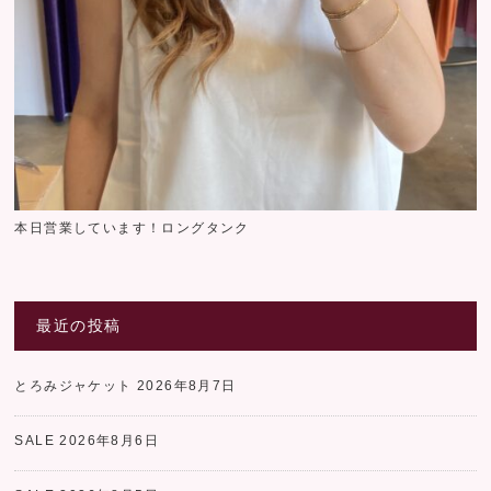
本日営業しています！ロングタンク
最近の投稿
とろみジャケット
2026年8月7日
SALE
2026年8月6日