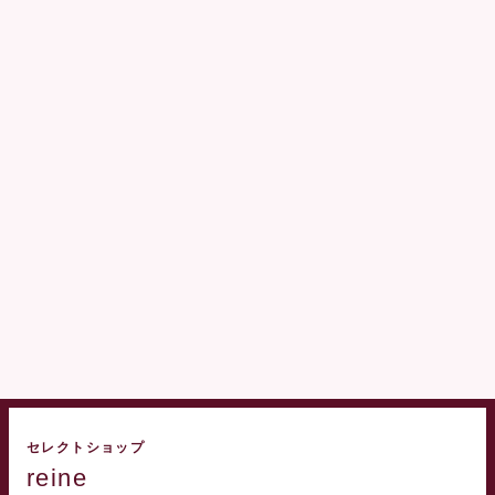
セレクトショップ
reine