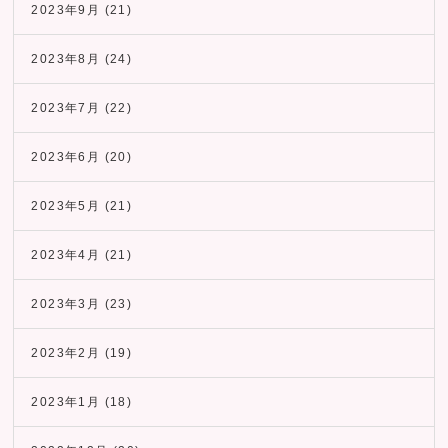
2023年9月
(21)
2023年8月
(24)
2023年7月
(22)
2023年6月
(20)
2023年5月
(21)
2023年4月
(21)
2023年3月
(23)
2023年2月
(19)
2023年1月
(18)