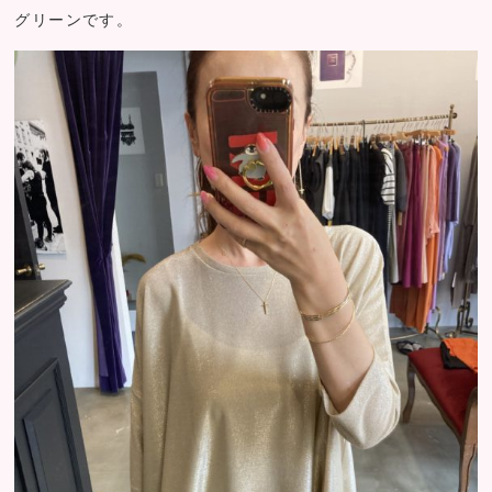
グリーンです。