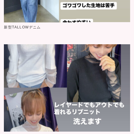
新型TALLOWデニム