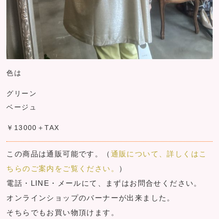
色は
グリーン
ベージュ
￥13000＋TAX
この商品は通販可能です。（
通販について、詳しくはこ
ちらのご案内をご覧ください。
）
電話・LINE・メールにて、まずはお問合せください。
オンラインショップのバーナーが出来ました。
そちらでもお買い物頂けます。