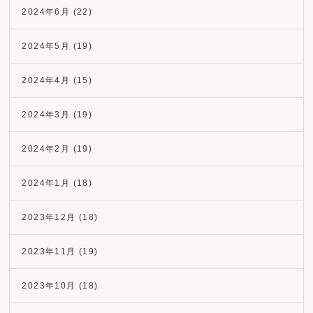
2024年6月
(22)
2024年5月
(19)
2024年4月
(15)
2024年3月
(19)
2024年2月
(19)
2024年1月
(18)
2023年12月
(18)
2023年11月
(19)
2023年10月
(18)