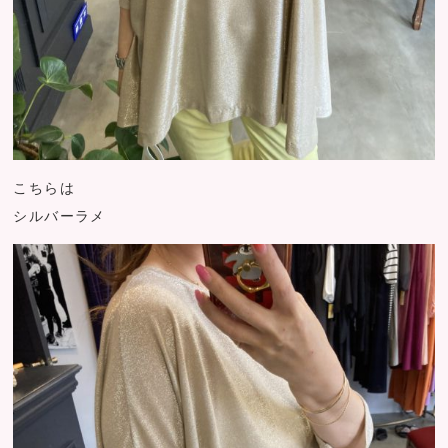
こちらは
シルバーラメ