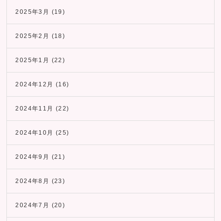
2025年3月
(19)
2025年2月
(18)
2025年1月
(22)
2024年12月
(16)
2024年11月
(22)
2024年10月
(25)
2024年9月
(21)
2024年8月
(23)
2024年7月
(20)