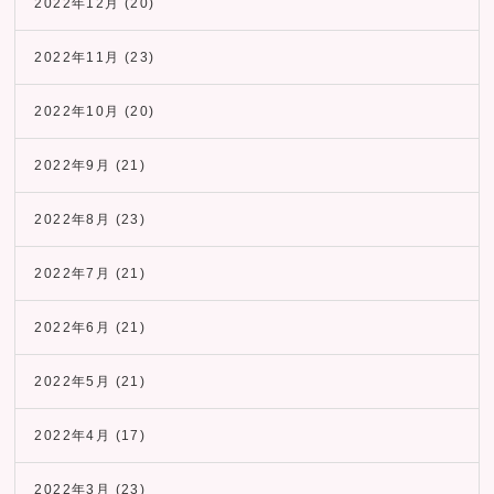
2022年12月
(20)
2022年11月
(23)
2022年10月
(20)
2022年9月
(21)
2022年8月
(23)
2022年7月
(21)
2022年6月
(21)
2022年5月
(21)
2022年4月
(17)
2022年3月
(23)