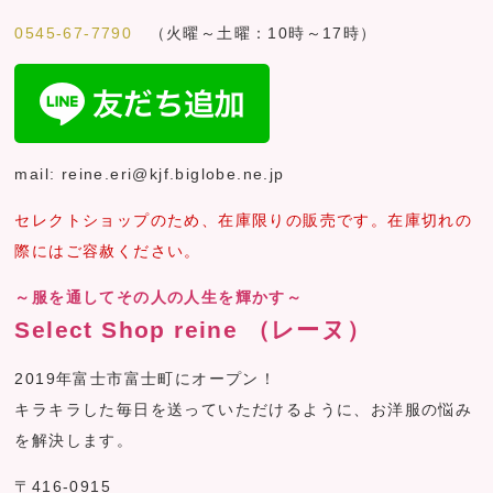
0545-67-7790
（火曜～土曜：10時～17時）
mail: reine.eri@kjf.biglobe.ne.jp
セレクトショップのため、在庫限りの販売です。在庫切れの
際にはご容赦ください。
～服を通してその人の人生を輝かす～
Select Shop reine （レーヌ）
2019年富士市富士町にオープン！
キラキラした毎日を送っていただけるように、お洋服の悩み
を解決します。
〒416-0915