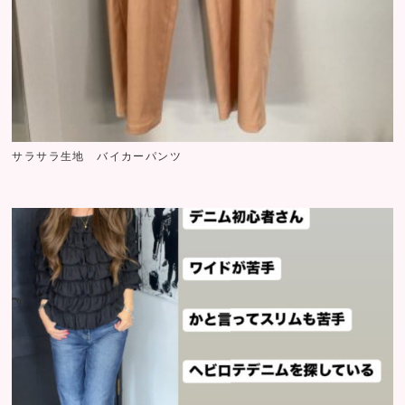
サラサラ生地 バイカーパンツ