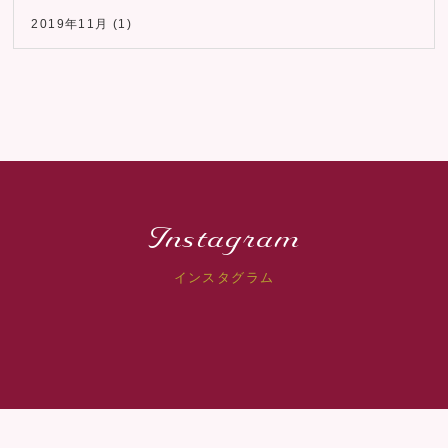
2019年11月
(1)
Instagram
インスタグラム