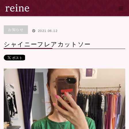
ホーム
ブログ
お知らせ
,
商品紹介
シャイニーフレアカットソー
お知らせ
2021.06.12
シャイニーフレアカットソー