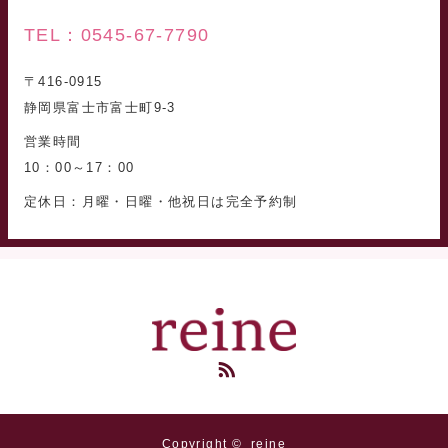
TEL：0545-67-7790
〒416-0915
静岡県富士市富士町9-3
営業時間
10：00～17：00
定休日：月曜・日曜・他祝日は完全予約制
RSS
Copyright ©
reine