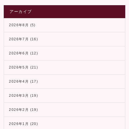
アーカイブ
2026年8月
(5)
2026年7月
(16)
2026年6月
(12)
2026年5月
(21)
2026年4月
(17)
2026年3月
(19)
2026年2月
(19)
2026年1月
(20)