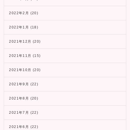
2022年2月
(20)
2022年1月
(18)
2021年12月
(20)
2021年11月
(15)
2021年10月
(20)
2021年9月
(22)
2021年8月
(20)
2021年7月
(22)
2021年6月
(22)