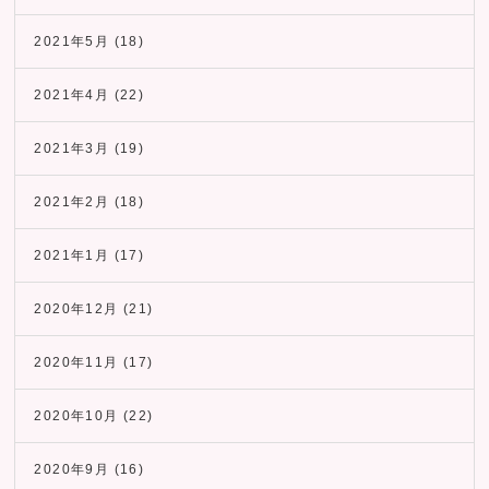
2021年5月
(18)
2021年4月
(22)
2021年3月
(19)
2021年2月
(18)
2021年1月
(17)
2020年12月
(21)
2020年11月
(17)
2020年10月
(22)
2020年9月
(16)