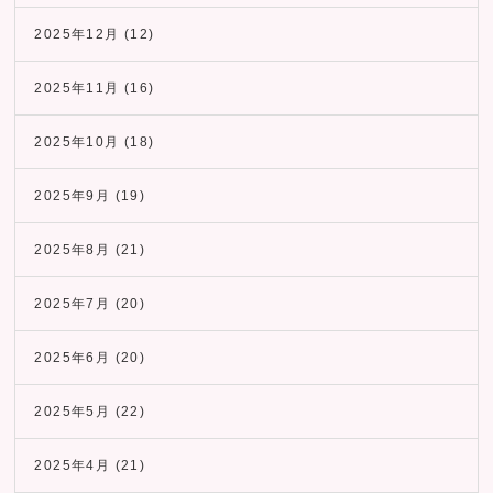
2025年12月
(12)
2025年11月
(16)
2025年10月
(18)
2025年9月
(19)
2025年8月
(21)
2025年7月
(20)
2025年6月
(20)
2025年5月
(22)
2025年4月
(21)