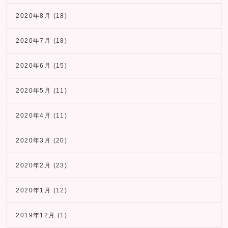
2020年8月
(18)
2020年7月
(18)
2020年6月
(15)
2020年5月
(11)
2020年4月
(11)
2020年3月
(20)
2020年2月
(23)
2020年1月
(12)
2019年12月
(1)