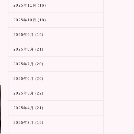
2025年11月
(16)
2025年10月
(18)
2025年9月
(19)
2025年8月
(21)
2025年7月
(20)
2025年6月
(20)
2025年5月
(22)
2025年4月
(21)
2025年3月
(19)