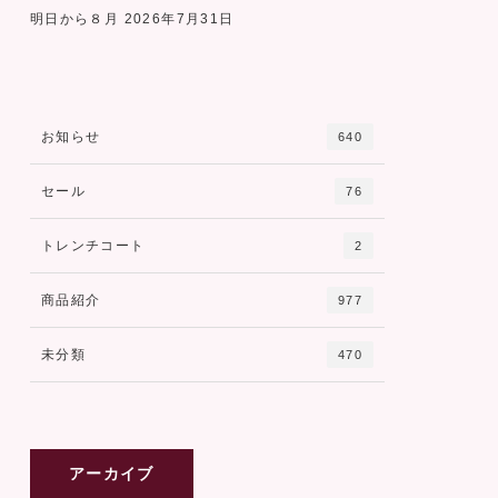
明日から８月
2026年7月31日
お知らせ
640
セール
76
トレンチコート
2
商品紹介
977
未分類
470
アーカイブ