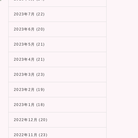
2023年7月
(22)
2023年6月
(20)
2023年5月
(21)
2023年4月
(21)
2023年3月
(23)
2023年2月
(19)
2023年1月
(18)
2022年12月
(20)
2022年11月
(23)