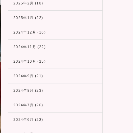
2025年2月
(18)
2025年1月
(22)
2024年12月
(16)
2024年11月
(22)
2024年10月
(25)
2024年9月
(21)
2024年8月
(23)
2024年7月
(20)
2024年6月
(22)