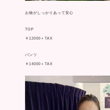
お袖がしっかりあって安心
TOP
￥12000＋TAX
パンツ
￥14000＋TAX