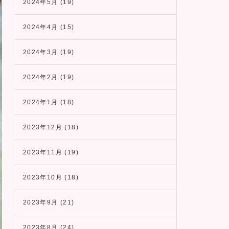
2024年5月
(19)
2024年4月
(15)
2024年3月
(19)
2024年2月
(19)
2024年1月
(18)
2023年12月
(18)
2023年11月
(19)
2023年10月
(18)
2023年9月
(21)
2023年8月
(24)