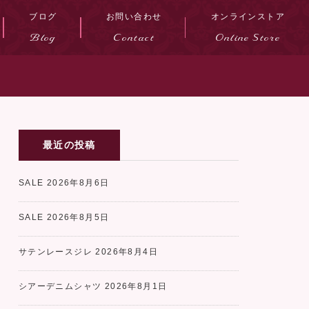
ブログ
お問い合わせ
オンラインストア
Blog
Contact
Online Store
最近の投稿
SALE
2026年8月6日
SALE
2026年8月5日
サテンレースジレ
2026年8月4日
シアーデニムシャツ
2026年8月1日