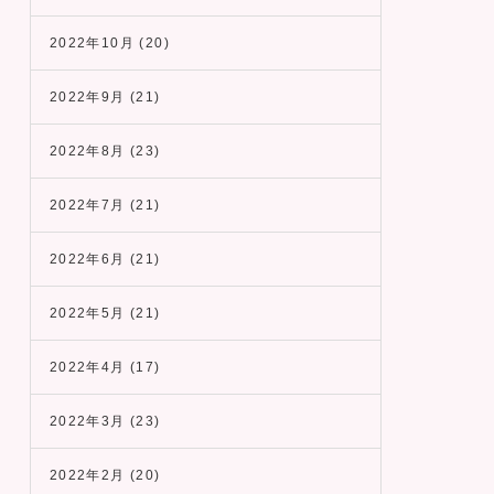
2022年10月
(20)
2022年9月
(21)
2022年8月
(23)
2022年7月
(21)
2022年6月
(21)
2022年5月
(21)
2022年4月
(17)
2022年3月
(23)
2022年2月
(20)