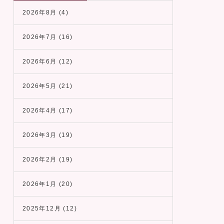
2026年8月
(4)
2026年7月
(16)
2026年6月
(12)
2026年5月
(21)
2026年4月
(17)
2026年3月
(19)
2026年2月
(19)
2026年1月
(20)
2025年12月
(12)