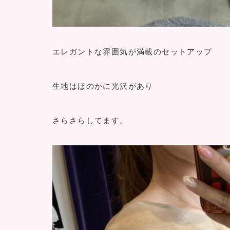
エレガントな雰囲気が満載のセットアップ
生地はほのかに光沢があり
さらさらしてます。