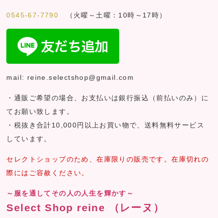
0545-67-7790
（火曜～土曜：10時～17時）
mail: reine.selectshop@gmail.com
・通販ご希望の場合、お支払いは銀行振込（前払いのみ）に
てお願い致します。
・税抜き合計10,000円以上お買い物で、送料無料サービス
しています。
セレクトショップのため、在庫限りの販売です。在庫切れの
際にはご容赦ください。
～服を通してその人の人生を輝かす～
Select Shop reine （レーヌ）