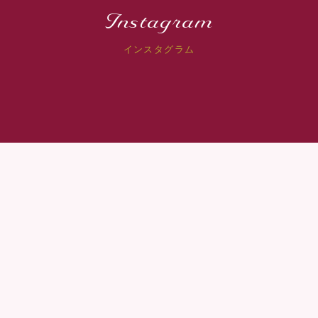
Instagram
インスタグラム