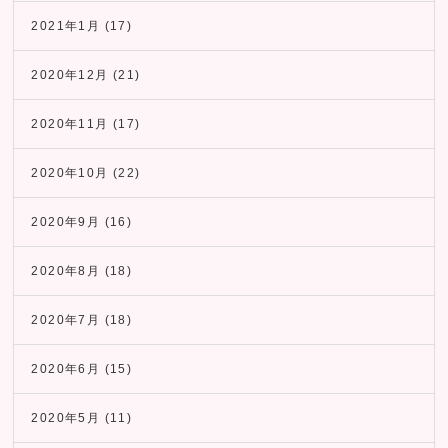
2021年1月
(17)
2020年12月
(21)
2020年11月
(17)
2020年10月
(22)
2020年9月
(16)
2020年8月
(18)
2020年7月
(18)
2020年6月
(15)
2020年5月
(11)