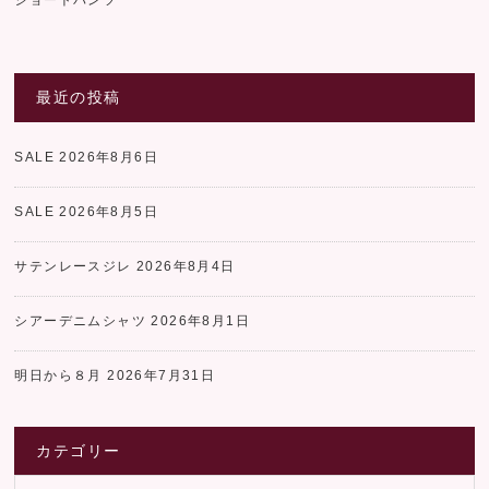
最近の投稿
SALE
2026年8月6日
SALE
2026年8月5日
サテンレースジレ
2026年8月4日
シアーデニムシャツ
2026年8月1日
明日から８月
2026年7月31日
カテゴリー