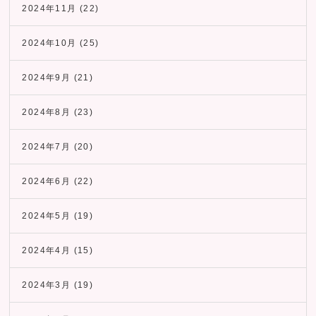
2024年11月
(22)
2024年10月
(25)
2024年9月
(21)
2024年8月
(23)
2024年7月
(20)
2024年6月
(22)
2024年5月
(19)
2024年4月
(15)
2024年3月
(19)