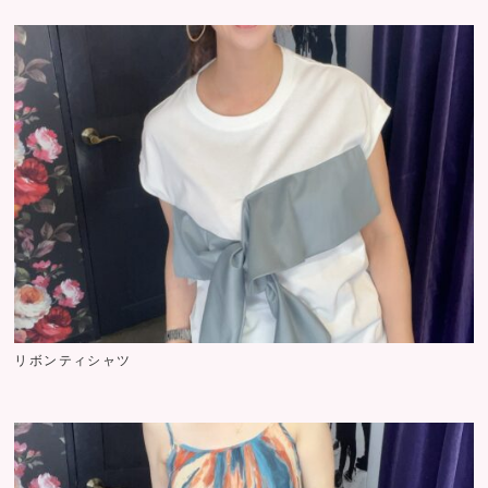
リボンティシャツ