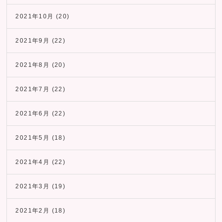
2021年10月
(20)
2021年9月
(22)
2021年8月
(20)
2021年7月
(22)
2021年6月
(22)
2021年5月
(18)
2021年4月
(22)
2021年3月
(19)
2021年2月
(18)