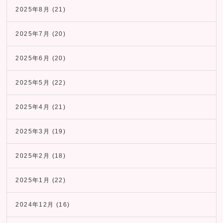
2025年8月
(21)
2025年7月
(20)
2025年6月
(20)
2025年5月
(22)
2025年4月
(21)
2025年3月
(19)
2025年2月
(18)
2025年1月
(22)
2024年12月
(16)