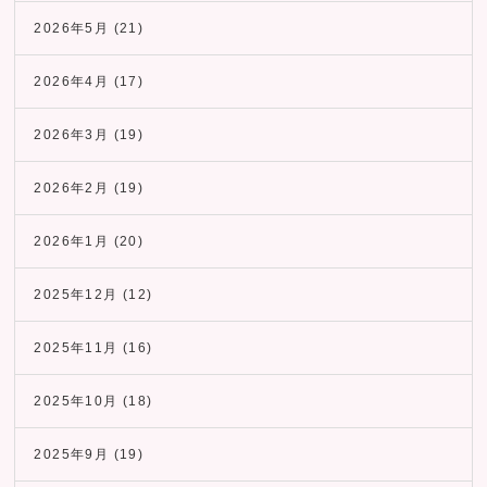
2026年5月
(21)
2026年4月
(17)
2026年3月
(19)
2026年2月
(19)
2026年1月
(20)
2025年12月
(12)
2025年11月
(16)
2025年10月
(18)
2025年9月
(19)