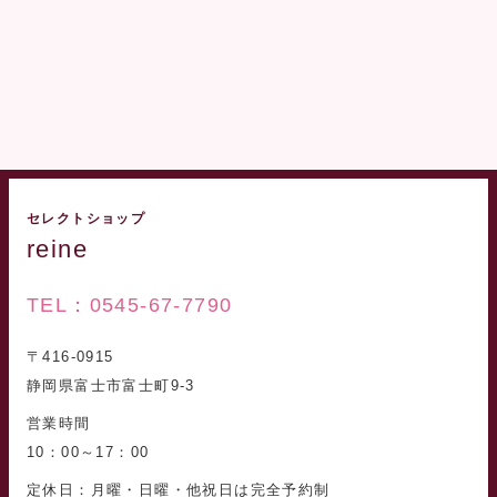
セレクトショップ
reine
TEL：0545-67-7790
〒416-0915
静岡県富士市富士町9-3
営業時間
10：00～17：00
定休日：月曜・日曜・他祝日は完全予約制