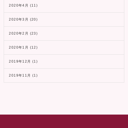
2020年4月
(11)
2020年3月
(20)
2020年2月
(23)
2020年1月
(12)
2019年12月
(1)
2019年11月
(1)