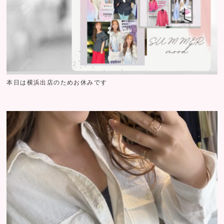
本日は横浜出店のためお休みです