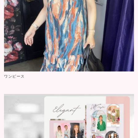
ワンピース