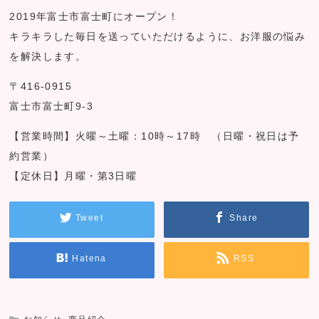
2019年富士市富士町にオープン！
キラキラした毎日を送っていただけるように、お洋服の悩み
を解決します。
〒416-0915
富士市富士町9-3
【営業時間】火曜～土曜：10時～17時 （日曜・祝日は予
約営業）
【定休日】月曜・第3日曜
Tweet
Share
Hatena
RSS