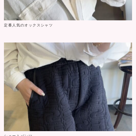
定番人気のオックスシャツ
ショートパンツ