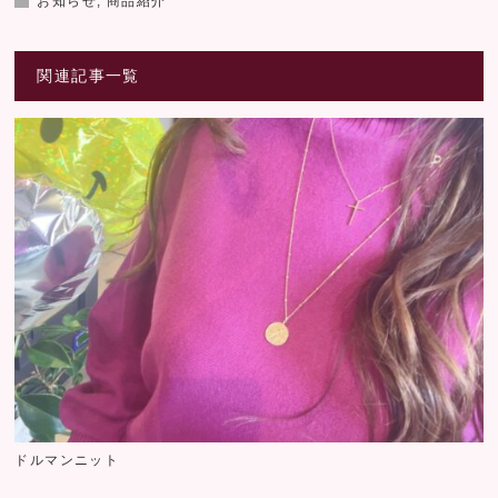
お知らせ
,
商品紹介
関連記事一覧
ドルマンニット