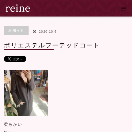
ホーム
ブログ
お知らせ
,
商品紹介
ポリエステルフーテッドコート
お知らせ
2020.10.6
ポリエステルフーテッドコート
柔らかい