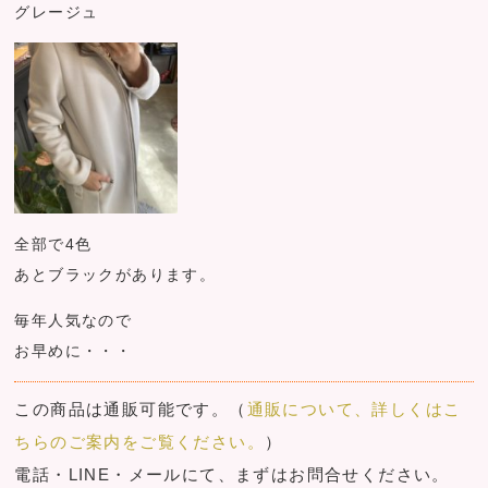
グレージュ
全部で4色
あとブラックがあります。
毎年人気なので
お早めに・・・
この商品は通販可能です。（
通販について、詳しくはこ
ちらのご案内をご覧ください。
）
電話・LINE・メールにて、まずはお問合せください。