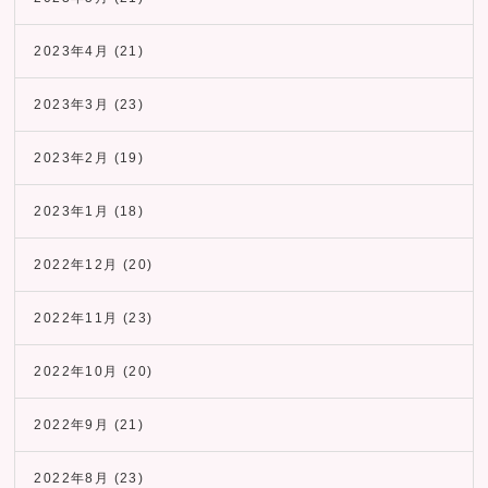
2023年4月
(21)
2023年3月
(23)
2023年2月
(19)
2023年1月
(18)
2022年12月
(20)
2022年11月
(23)
2022年10月
(20)
2022年9月
(21)
2022年8月
(23)