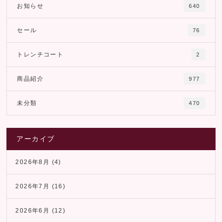
お知らせ
640
セール
76
トレンチコート
2
商品紹介
977
未分類
470
アーカイブ
2026年8月
(4)
2026年7月
(16)
2026年6月
(12)