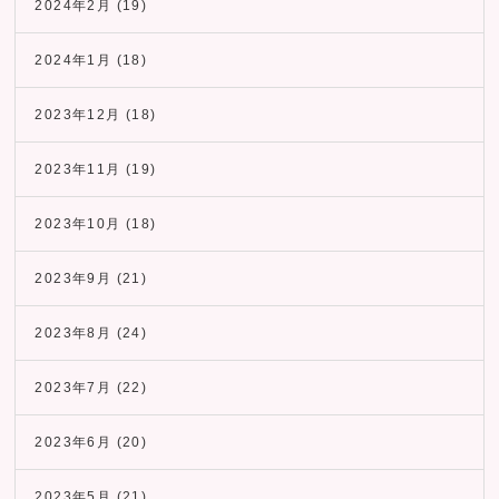
2024年2月
(19)
2024年1月
(18)
2023年12月
(18)
2023年11月
(19)
2023年10月
(18)
2023年9月
(21)
2023年8月
(24)
2023年7月
(22)
2023年6月
(20)
2023年5月
(21)