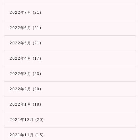
2022年7月
(21)
2022年6月
(21)
2022年5月
(21)
2022年4月
(17)
2022年3月
(23)
2022年2月
(20)
2022年1月
(18)
2021年12月
(20)
2021年11月
(15)