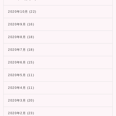
2020年10月
(22)
2020年9月
(16)
2020年8月
(18)
2020年7月
(18)
2020年6月
(15)
2020年5月
(11)
2020年4月
(11)
2020年3月
(20)
2020年2月
(23)