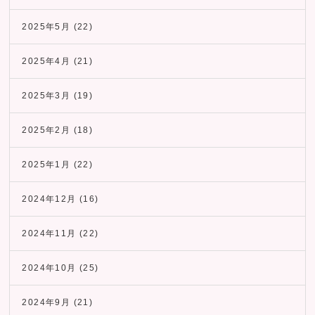
2025年5月
(22)
2025年4月
(21)
2025年3月
(19)
2025年2月
(18)
2025年1月
(22)
2024年12月
(16)
2024年11月
(22)
2024年10月
(25)
2024年9月
(21)