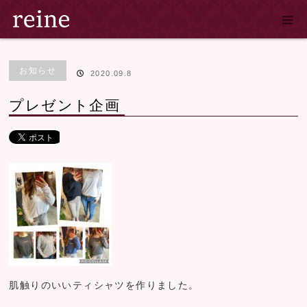
ホーム
ブログ
お知らせ
プレゼント企画
お知らせ
2020.09.8
プレゼント企画
肌触りのいいティシャツを作りました。