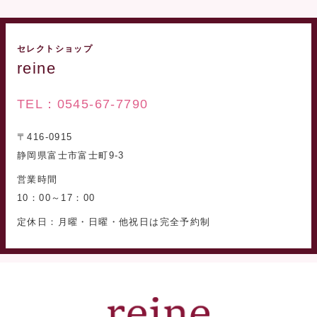
セレクトショップ
reine
TEL：0545-67-7790
〒416-0915
静岡県富士市富士町9-3
営業時間
10：00～17：00
定休日：月曜・日曜・他祝日は完全予約制