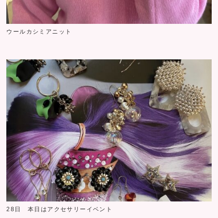
ウールカシミアニット
28日 本日はアクセサリーイベント