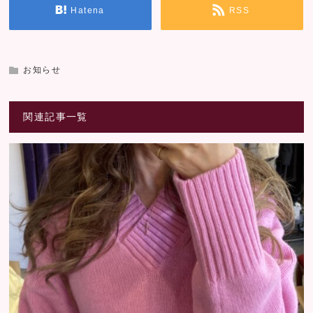
Hatena
RSS
お知らせ
関連記事一覧