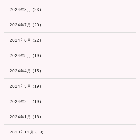
2024年8月
(23)
2024年7月
(20)
2024年6月
(22)
2024年5月
(19)
2024年4月
(15)
2024年3月
(19)
2024年2月
(19)
2024年1月
(18)
2023年12月
(18)