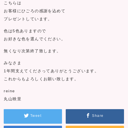
こちらは
お客様にひごろの感謝を込めて
プレゼントしています。
色は5色ありますので
お好きな色を選んでください。
無くなり次第終了致します。
みなさま
1年間支えてくださってありがとうございます。
これからもよろしくお願い致します。
reine
丸山映里
Tweet
Share