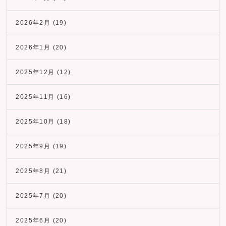
2026年2月
(19)
2026年1月
(20)
2025年12月
(12)
2025年11月
(16)
2025年10月
(18)
2025年9月
(19)
2025年8月
(21)
2025年7月
(20)
2025年6月
(20)