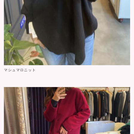
マシュマロニット