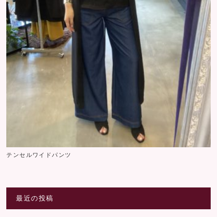
テンセルワイドパンツ
最近の投稿