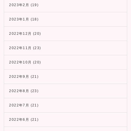
2023年2月
(19)
2023年1月
(18)
2022年12月
(20)
2022年11月
(23)
2022年10月
(20)
2022年9月
(21)
2022年8月
(23)
2022年7月
(21)
2022年6月
(21)