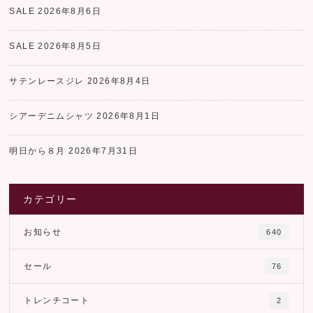
SALE
2026年8月6日
SALE
2026年8月5日
サテンレースジレ
2026年8月4日
シアーデニムシャツ
2026年8月1日
明日から８月
2026年7月31日
カテゴリー
お知らせ
640
セール
76
トレンチコート
2