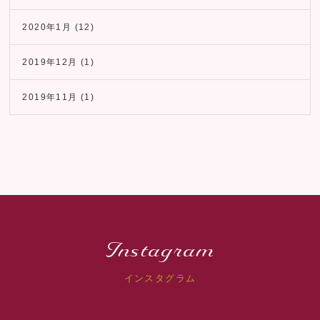
2020年1月
(12)
2019年12月
(1)
2019年11月
(1)
Instagram
インスタグラム