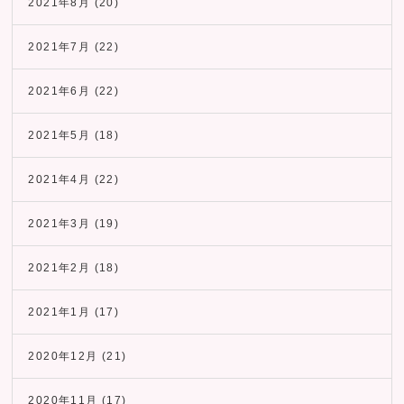
2021年8月
(20)
2021年7月
(22)
2021年6月
(22)
2021年5月
(18)
2021年4月
(22)
2021年3月
(19)
2021年2月
(18)
2021年1月
(17)
2020年12月
(21)
2020年11月
(17)