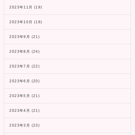
2023年11月
(19)
2023年10月
(18)
2023年9月
(21)
2023年8月
(24)
2023年7月
(22)
2023年6月
(20)
2023年5月
(21)
2023年4月
(21)
2023年3月
(23)