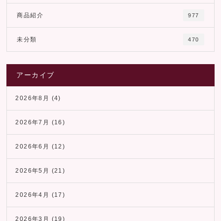
商品紹介
977
未分類
470
アーカイブ
2026年8月
(4)
2026年7月
(16)
2026年6月
(12)
2026年5月
(21)
2026年4月
(17)
2026年3月
(19)