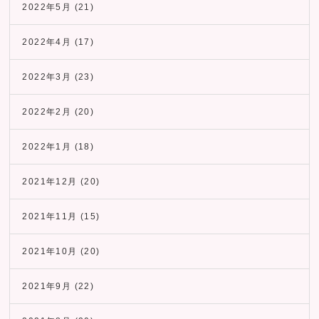
2022年5月
(21)
2022年4月
(17)
2022年3月
(23)
2022年2月
(20)
2022年1月
(18)
2021年12月
(20)
2021年11月
(15)
2021年10月
(20)
2021年9月
(22)