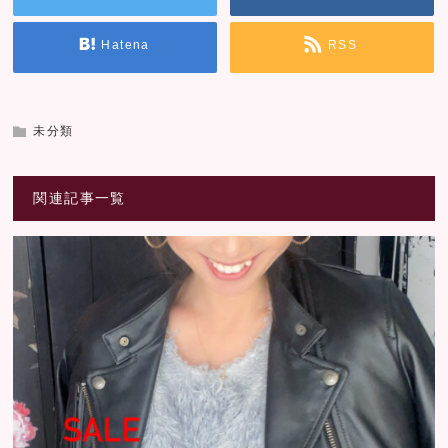
Hatena
RSS
未分類
関連記事一覧