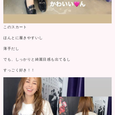
このスカート
ほんとに履きやすいし
薄手だし
でも、しっかりと綺麗目感も出てるし
すっごく好き！！