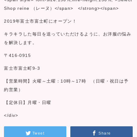
Shop reine （レーヌ）</span> </strong></span>
2019年富士市富士町にオープン！
キラキラした毎日を送っていただけるように、お洋服の悩み
を解決します。
〒416-0915
富士市富士町9-3
【営業時間】火曜～土曜：10時～17時 （日曜・祝日は予
約営業）
【定休日】月曜・日曜
</div>
Tweet
Share