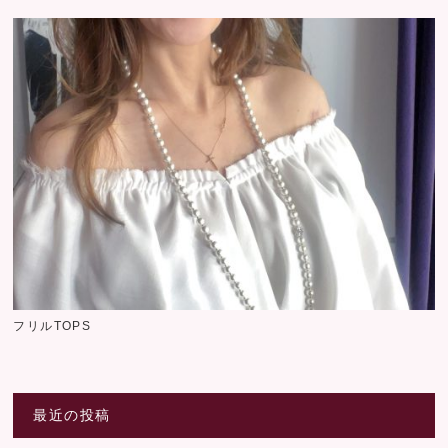
フリルTOPS
最近の投稿