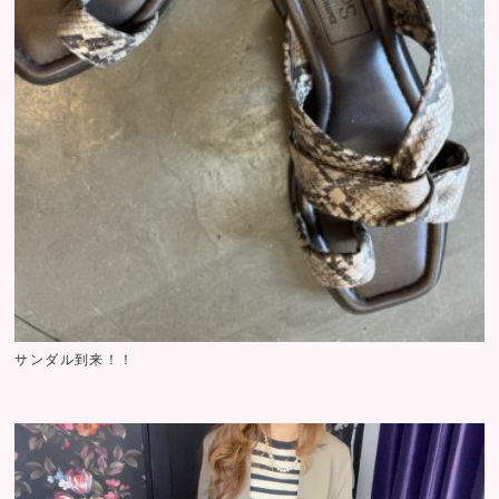
サンダル到来！！