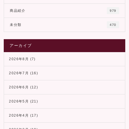
商品紹介
979
未分類
470
アーカイブ
2026年8月
(7)
2026年7月
(16)
2026年6月
(12)
2026年5月
(21)
2026年4月
(17)