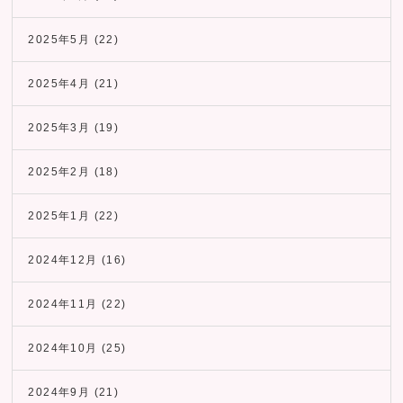
2025年5月
(22)
2025年4月
(21)
2025年3月
(19)
2025年2月
(18)
2025年1月
(22)
2024年12月
(16)
2024年11月
(22)
2024年10月
(25)
2024年9月
(21)