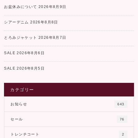
お盆休みについて
2026年8月9日
シアーデニム
2026年8月8日
とろみジャケット
2026年8月7日
SALE
2026年8月6日
SALE
2026年8月5日
カテゴリー
お知らせ
643
セール
76
トレンチコート
2