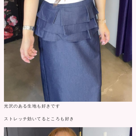
光沢のある生地も好きです
ストレッチ効いてるところも好き