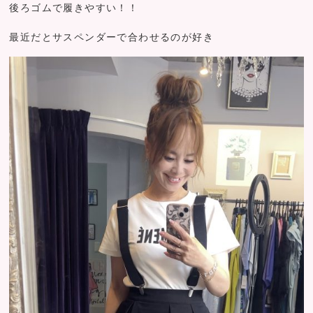
後ろゴムで履きやすい！！
最近だとサスペンダーで合わせるのが好き