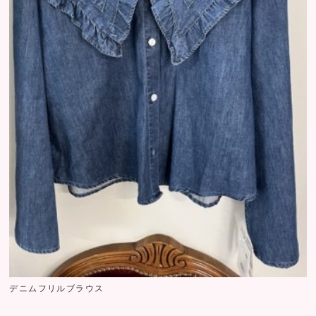
デニムフリルブラウス