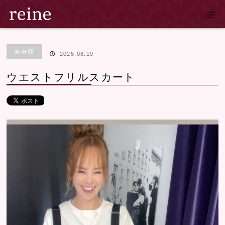
ホーム
ブログ
未分類
ウエストフリルスカート
未分類
2025.08.19
ウエストフリルスカート