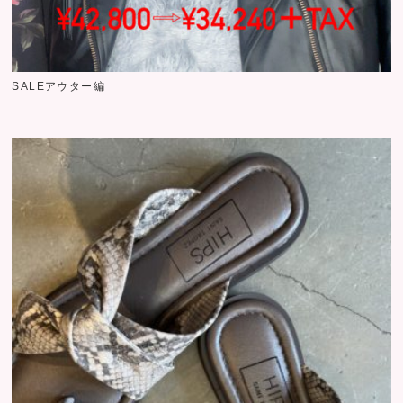
SALEアウター編