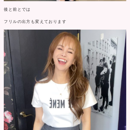
後と前とでは
フリルの出方も変えております