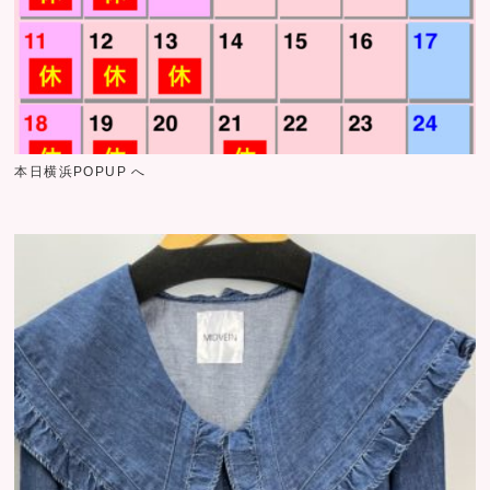
本日横浜POPUP へ