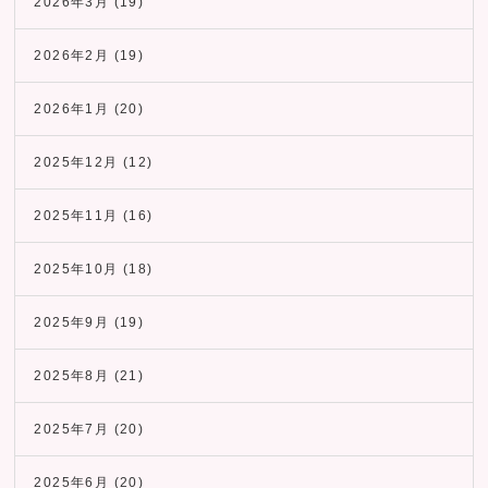
2026年3月
(19)
2026年2月
(19)
2026年1月
(20)
2025年12月
(12)
2025年11月
(16)
2025年10月
(18)
2025年9月
(19)
2025年8月
(21)
2025年7月
(20)
2025年6月
(20)