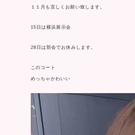
１１月も宜しくお願い致します。
15日は横浜展示会
28日は部会でお休みします。
このコート
めっちゃかわいい