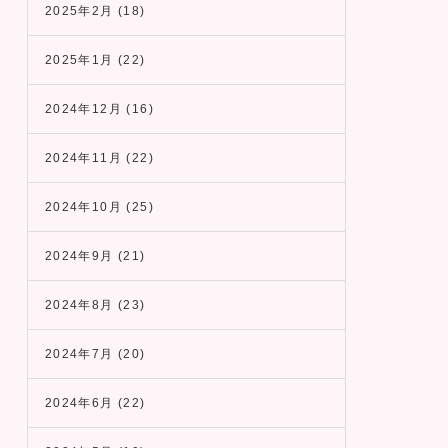
2025年2月
(18)
2025年1月
(22)
2024年12月
(16)
2024年11月
(22)
2024年10月
(25)
2024年9月
(21)
2024年8月
(23)
2024年7月
(20)
2024年6月
(22)