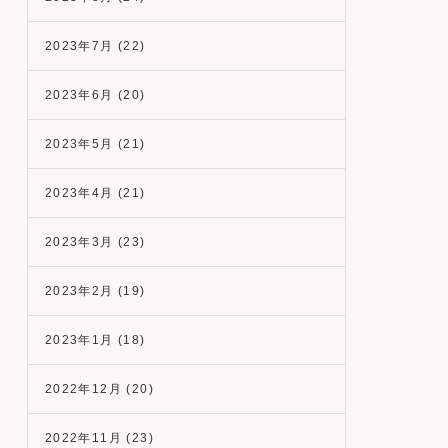
2023年7月
(22)
2023年6月
(20)
2023年5月
(21)
2023年4月
(21)
2023年3月
(23)
2023年2月
(19)
2023年1月
(18)
2022年12月
(20)
2022年11月
(23)