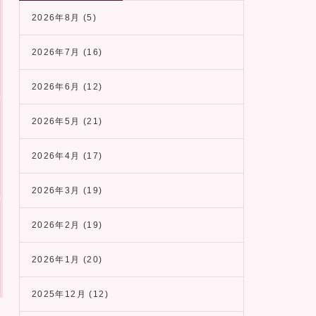
2026年8月
(5)
2026年7月
(16)
2026年6月
(12)
2026年5月
(21)
2026年4月
(17)
2026年3月
(19)
2026年2月
(19)
2026年1月
(20)
2025年12月
(12)