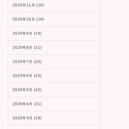
2025年11月
(16)
2025年10月
(18)
2025年9月
(19)
2025年8月
(21)
2025年7月
(20)
2025年6月
(20)
2025年5月
(22)
2025年4月
(21)
2025年3月
(19)