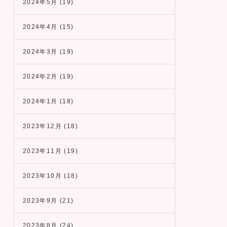
2024年5月
(19)
2024年4月
(15)
2024年3月
(19)
2024年2月
(19)
2024年1月
(18)
2023年12月
(18)
2023年11月
(19)
2023年10月
(18)
2023年9月
(21)
2023年8月
(24)