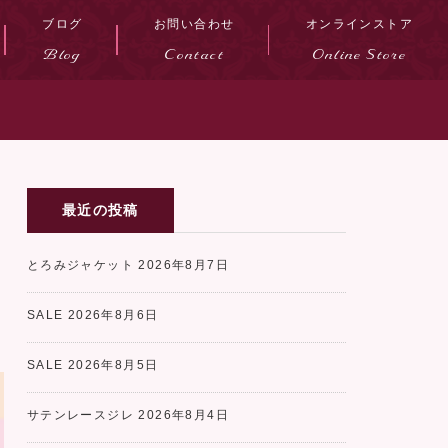
ブログ
お問い合わせ
オンラインストア
Blog
Contact
Online Store
最近の投稿
とろみジャケット
2026年8月7日
SALE
2026年8月6日
SALE
2026年8月5日
サテンレースジレ
2026年8月4日