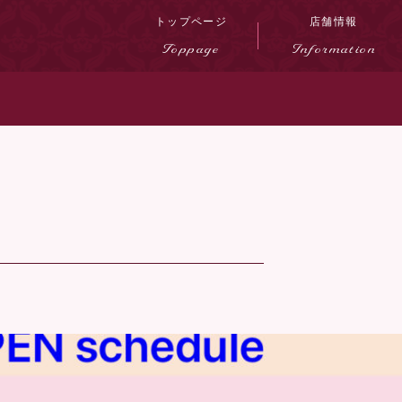
トップページ
店舗情報
Toppage
Information