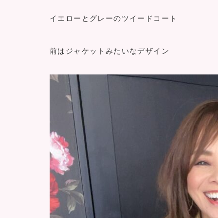
イエローとグレーのツイードコート
前はジャケットみたいなデザイン