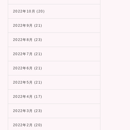
2022年10月
(20)
2022年9月
(21)
2022年8月
(23)
2022年7月
(21)
2022年6月
(21)
2022年5月
(21)
2022年4月
(17)
2022年3月
(23)
2022年2月
(20)