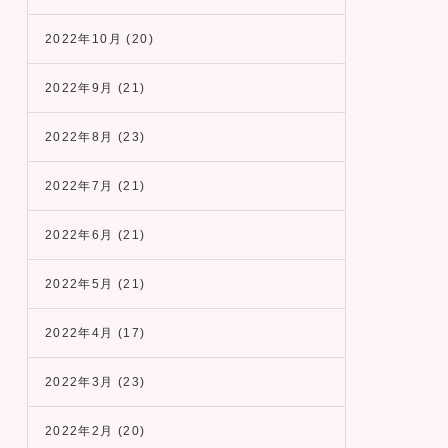
2022年10月
(20)
2022年9月
(21)
2022年8月
(23)
2022年7月
(21)
2022年6月
(21)
2022年5月
(21)
2022年4月
(17)
2022年3月
(23)
2022年2月
(20)