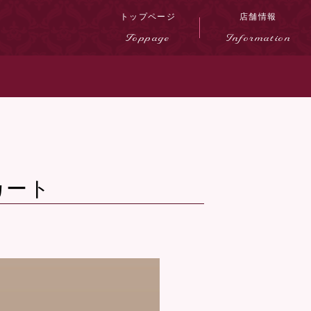
トップページ
店舗情報
Toppage
Information
カート