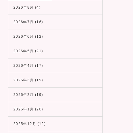
2026年8月
(4)
2026年7月
(16)
2026年6月
(12)
2026年5月
(21)
2026年4月
(17)
2026年3月
(19)
2026年2月
(19)
2026年1月
(20)
2025年12月
(12)