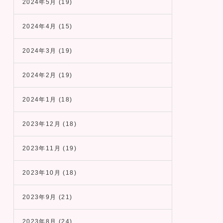
2024年5月
(19)
2024年4月
(15)
2024年3月
(19)
2024年2月
(19)
2024年1月
(18)
2023年12月
(18)
2023年11月
(19)
2023年10月
(18)
2023年9月
(21)
2023年8月
(24)