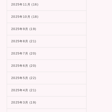
2025年11月
(16)
2025年10月
(18)
2025年9月
(19)
2025年8月
(21)
2025年7月
(20)
2025年6月
(20)
2025年5月
(22)
2025年4月
(21)
2025年3月
(19)