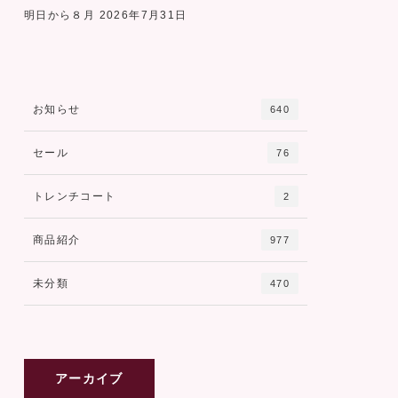
明日から８月
2026年7月31日
お知らせ
640
セール
76
トレンチコート
2
商品紹介
977
未分類
470
アーカイブ