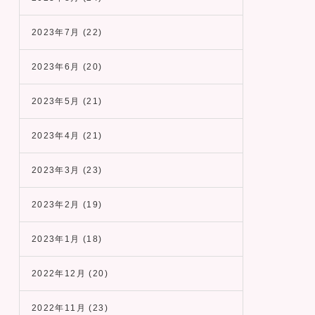
2023年7月
(22)
2023年6月
(20)
2023年5月
(21)
2023年4月
(21)
2023年3月
(23)
2023年2月
(19)
2023年1月
(18)
2022年12月
(20)
2022年11月
(23)