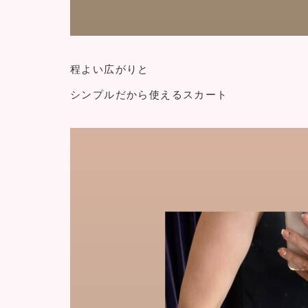
程よい広がりと
シンプルだから使えるスカート