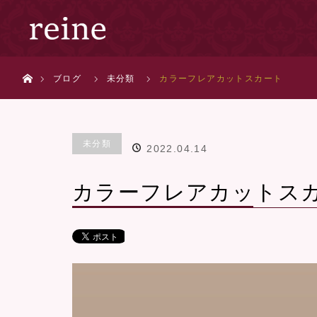
ホーム
ブログ
未分類
カラーフレアカットスカート
未分類
2022.04.14
カラーフレアカットス