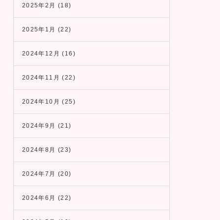
2025年2月
(18)
2025年1月
(22)
2024年12月
(16)
2024年11月
(22)
2024年10月
(25)
2024年9月
(21)
2024年8月
(23)
2024年7月
(20)
2024年6月
(22)