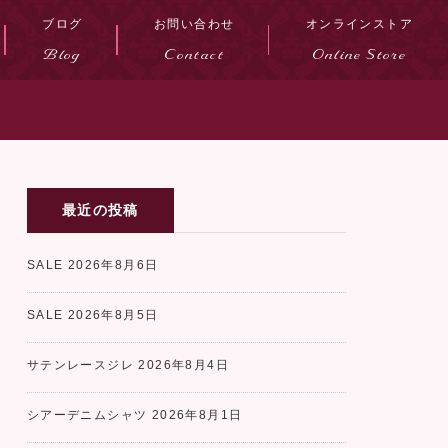
ブログ
お問い合わせ
オンラインストア
Blog
Contact
Online Store
最近の投稿
SALE
2026年8月6日
SALE
2026年8月5日
サテンレースジレ
2026年8月4日
シアーデニムシャツ
2026年8月1日