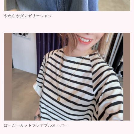
やわらかダンガリーシャツ
ぼーだーカットフレアプルオーバー