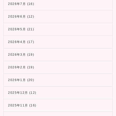
2026年7月
(16)
2026年6月
(12)
2026年5月
(21)
2026年4月
(17)
2026年3月
(19)
2026年2月
(19)
2026年1月
(20)
2025年12月
(12)
2025年11月
(16)