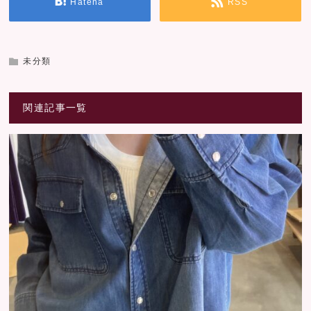
Hatena
RSS
未分類
関連記事一覧