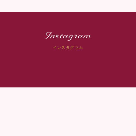
Instagram
インスタグラム