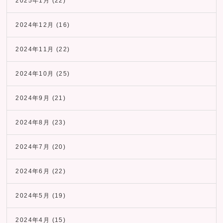
2025年1月
(22)
2024年12月
(16)
2024年11月
(22)
2024年10月
(25)
2024年9月
(21)
2024年8月
(23)
2024年7月
(20)
2024年6月
(22)
2024年5月
(19)
2024年4月
(15)