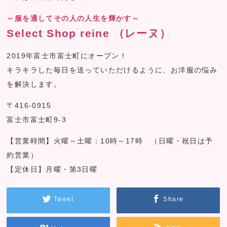
～服を通してその人の人生を輝かす～
Select Shop reine （レーヌ）
2019年富士市富士町にオープン！
キラキラした毎日を送っていただけるように、お洋服の悩み
を解決します。
〒416-0915
富士市富士町9-3
【営業時間】火曜～土曜：10時～17時 （日曜・祝日は予
約営業）
【定休日】月曜・第3日曜
Tweet
Share