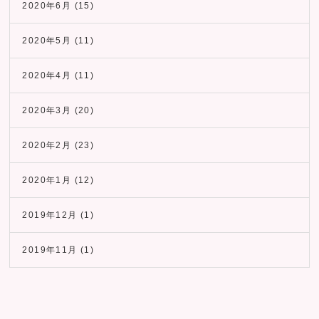
2020年6月
(15)
2020年5月
(11)
2020年4月
(11)
2020年3月
(20)
2020年2月
(23)
2020年1月
(12)
2019年12月
(1)
2019年11月
(1)