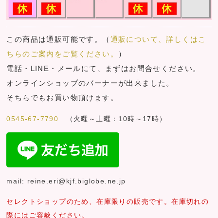
この商品は通販可能です。（
通販について、詳しくはこ
ちらのご案内をご覧ください。
）
電話・LINE・メールにて、まずはお問合せください。
オンラインショップのバーナーが出来ました。
そちらでもお買い物頂けます。
0545-67-7790
（火曜～土曜：10時～17時）
mail: reine.eri@kjf.biglobe.ne.jp
セレクトショップのため、在庫限りの販売です。在庫切れの
際にはご容赦ください。