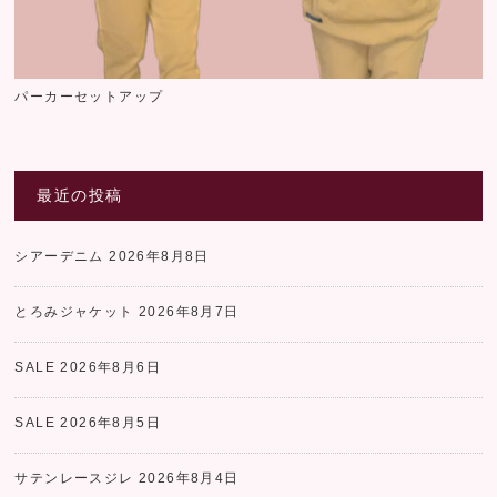
パーカーセットアップ
最近の投稿
シアーデニム
2026年8月8日
とろみジャケット
2026年8月7日
SALE
2026年8月6日
SALE
2026年8月5日
サテンレースジレ
2026年8月4日