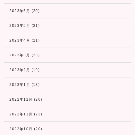
2023年6月
(20)
2023年5月
(21)
2023年4月
(21)
2023年3月
(23)
2023年2月
(19)
2023年1月
(18)
2022年12月
(20)
2022年11月
(23)
2022年10月
(20)