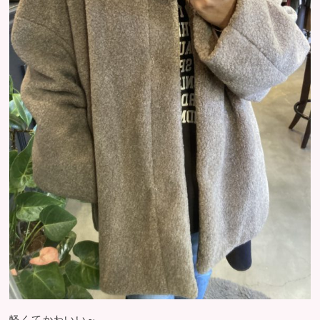
軽くてかわいい～