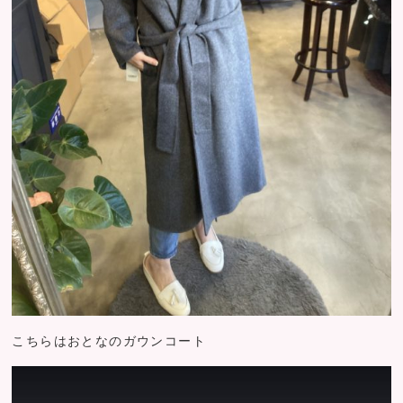
こちらはおとなのガウンコート