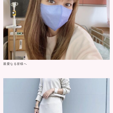
親愛なる皆様へ