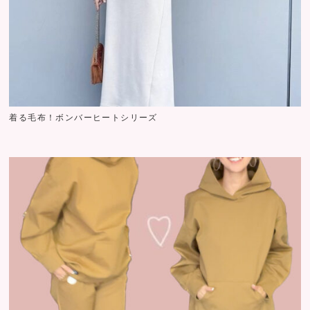
着る毛布！ボンバーヒートシリーズ