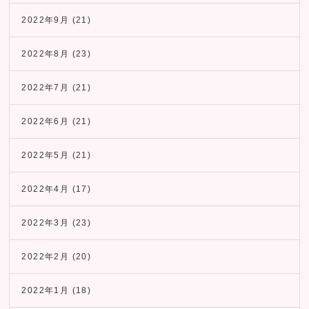
2022年9月
(21)
2022年8月
(23)
2022年7月
(21)
2022年6月
(21)
2022年5月
(21)
2022年4月
(17)
2022年3月
(23)
2022年2月
(20)
2022年1月
(18)