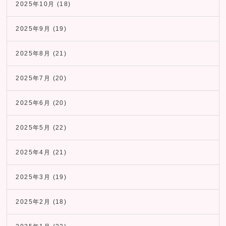
2025年10月
(18)
2025年9月
(19)
2025年8月
(21)
2025年7月
(20)
2025年6月
(20)
2025年5月
(22)
2025年4月
(21)
2025年3月
(19)
2025年2月
(18)