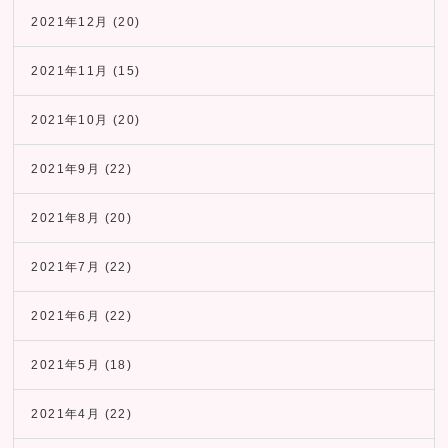
2021年12月
(20)
2021年11月
(15)
2021年10月
(20)
2021年9月
(22)
2021年8月
(20)
2021年7月
(22)
2021年6月
(22)
2021年5月
(18)
2021年4月
(22)