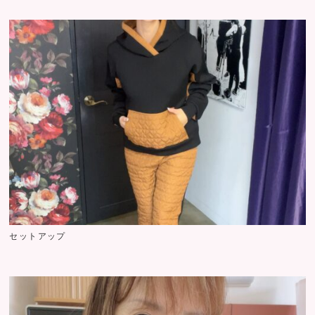
セットアップ