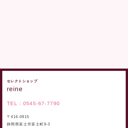
セレクトショップ
reine
TEL：0545-67-7790
〒416-0915
静岡県富士市富士町9-3