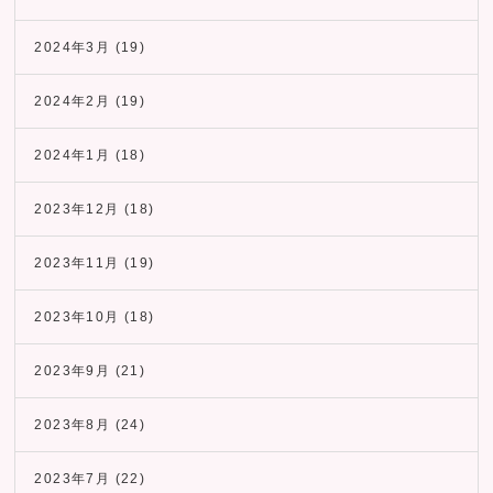
2024年3月
(19)
2024年2月
(19)
2024年1月
(18)
2023年12月
(18)
2023年11月
(19)
2023年10月
(18)
2023年9月
(21)
2023年8月
(24)
2023年7月
(22)