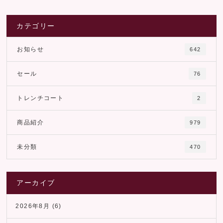
カテゴリー
お知らせ
642
セール
76
トレンチコート
2
商品紹介
979
未分類
470
アーカイブ
2026年8月
(6)