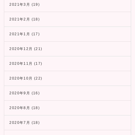
2021年3月
(19)
2021年2月
(18)
2021年1月
(17)
2020年12月
(21)
2020年11月
(17)
2020年10月
(22)
2020年9月
(16)
2020年8月
(18)
2020年7月
(18)