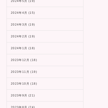
2024年5月
(19)
2024年4月
(15)
2024年3月
(19)
2024年2月
(19)
2024年1月
(18)
2023年12月
(18)
2023年11月
(19)
2023年10月
(18)
2023年9月
(21)
2023年8月
(24)