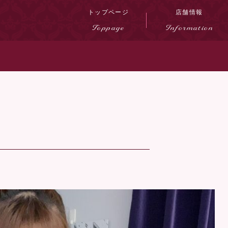
トップページ
店舗情報
Toppage
Information