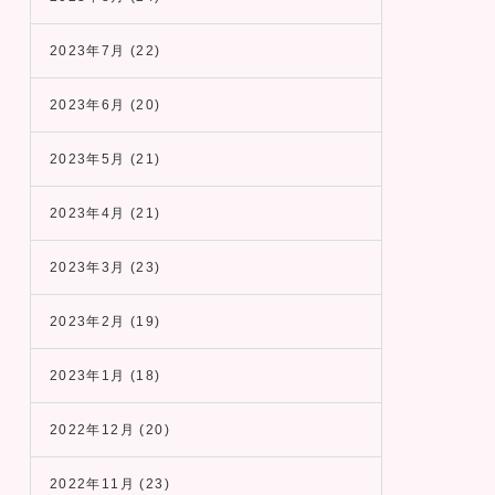
2023年7月
(22)
2023年6月
(20)
2023年5月
(21)
2023年4月
(21)
2023年3月
(23)
2023年2月
(19)
2023年1月
(18)
2022年12月
(20)
2022年11月
(23)