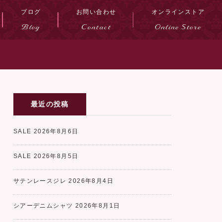
ブログ
お問い合わせ
オンラインストア
Blog
Contact
Online Store
最近の投稿
SALE
2026年8月6日
SALE
2026年8月5日
サテンレースジレ
2026年8月4日
シアーデニムシャツ
2026年8月1日