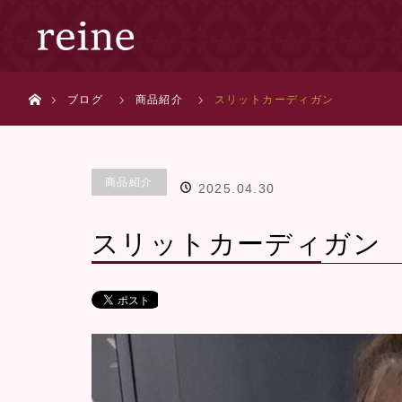
ホーム
ブログ
商品紹介
スリットカーディガン
商品紹介
2025.04.30
スリットカーディガン