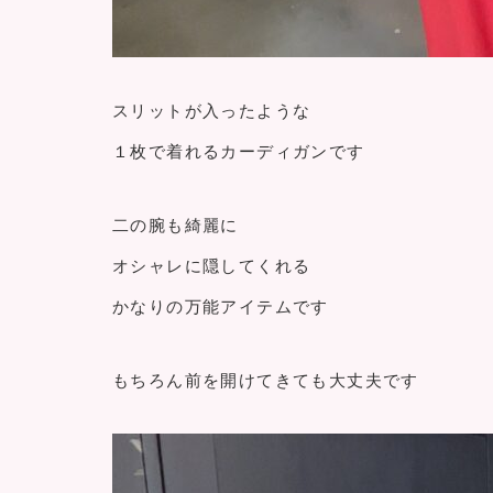
スリットが入ったような
１枚で着れるカーディガンです
二の腕も綺麗に
オシャレに隠してくれる
かなりの万能アイテムです
もちろん前を開けてきても大丈夫です