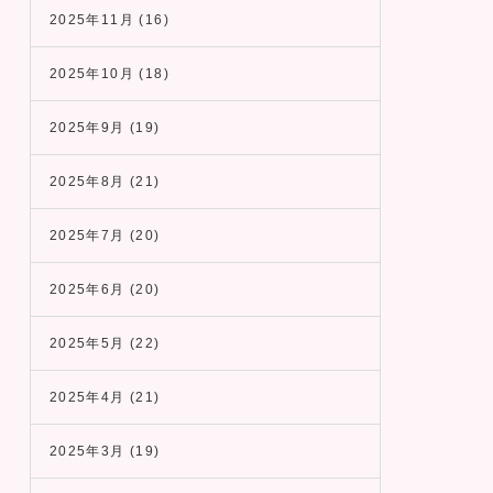
2025年11月
(16)
2025年10月
(18)
2025年9月
(19)
2025年8月
(21)
2025年7月
(20)
2025年6月
(20)
2025年5月
(22)
2025年4月
(21)
2025年3月
(19)