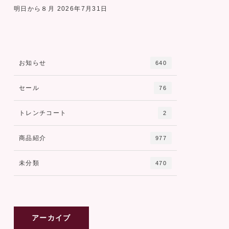
明日から８月
2026年7月31日
お知らせ
640
セール
76
トレンチコート
2
商品紹介
977
未分類
470
アーカイブ