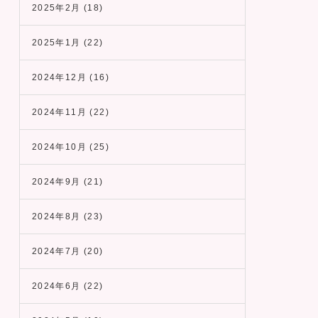
2025年2月
(18)
2025年1月
(22)
2024年12月
(16)
2024年11月
(22)
2024年10月
(25)
2024年9月
(21)
2024年8月
(23)
2024年7月
(20)
2024年6月
(22)