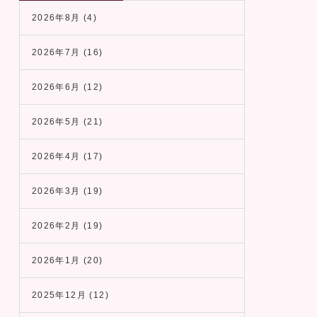
2026年8月
(4)
2026年7月
(16)
2026年6月
(12)
2026年5月
(21)
2026年4月
(17)
2026年3月
(19)
2026年2月
(19)
2026年1月
(20)
2025年12月
(12)