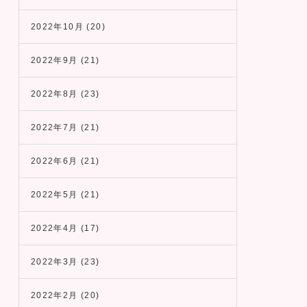
2022年10月
(20)
2022年9月
(21)
2022年8月
(23)
2022年7月
(21)
2022年6月
(21)
2022年5月
(21)
2022年4月
(17)
2022年3月
(23)
2022年2月
(20)