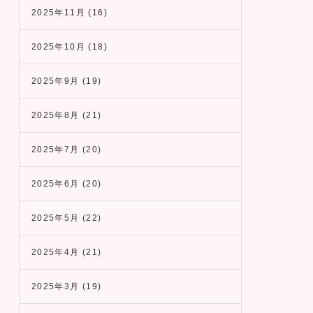
2025年11月
(16)
2025年10月
(18)
2025年9月
(19)
2025年8月
(21)
2025年7月
(20)
2025年6月
(20)
2025年5月
(22)
2025年4月
(21)
2025年3月
(19)