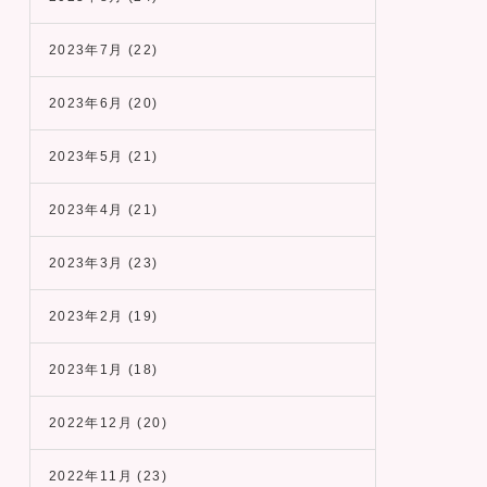
2023年7月
(22)
2023年6月
(20)
2023年5月
(21)
2023年4月
(21)
2023年3月
(23)
2023年2月
(19)
2023年1月
(18)
2022年12月
(20)
2022年11月
(23)