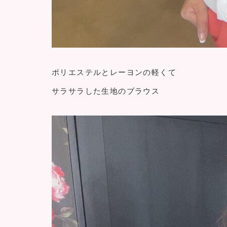
ポリエステルとレーヨンの軽くて
サラサラした生地のブラウス