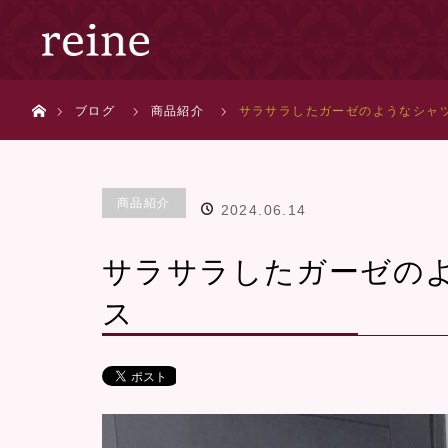
ホーム
ブログ
商品紹介
サラサラしたガーゼのようなシャ
商品紹介
2024.06.14
サラサラしたガーゼの
ス