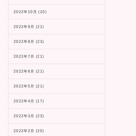
2022年10月
(20)
2022年9月
(21)
2022年8月
(23)
2022年7月
(21)
2022年6月
(21)
2022年5月
(21)
2022年4月
(17)
2022年3月
(23)
2022年2月
(20)