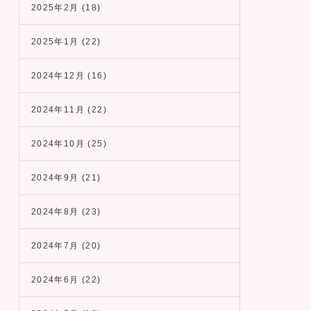
2025年2月
(18)
2025年1月
(22)
2024年12月
(16)
2024年11月
(22)
2024年10月
(25)
2024年9月
(21)
2024年8月
(23)
2024年7月
(20)
2024年6月
(22)