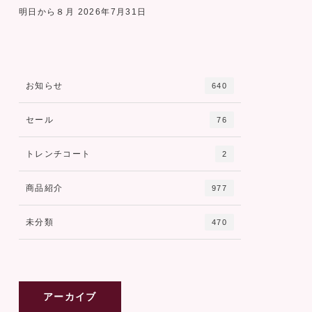
明日から８月
2026年7月31日
お知らせ
640
セール
76
トレンチコート
2
商品紹介
977
未分類
470
アーカイブ