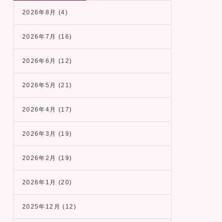
2026年8月
(4)
2026年7月
(16)
2026年6月
(12)
2026年5月
(21)
2026年4月
(17)
2026年3月
(19)
2026年2月
(19)
2026年1月
(20)
2025年12月
(12)