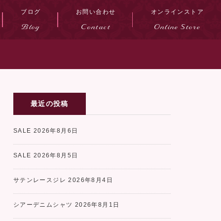
ブログ
お問い合わせ
オンラインストア
Blog
Contact
Online Store
最近の投稿
SALE
2026年8月6日
SALE
2026年8月5日
サテンレースジレ
2026年8月4日
シアーデニムシャツ
2026年8月1日