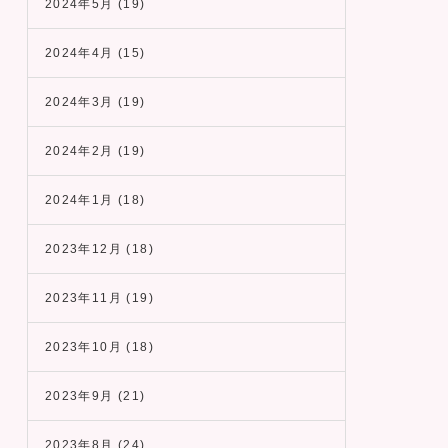
2024年5月
(19)
2024年4月
(15)
2024年3月
(19)
2024年2月
(19)
2024年1月
(18)
2023年12月
(18)
2023年11月
(19)
2023年10月
(18)
2023年9月
(21)
2023年8月
(24)