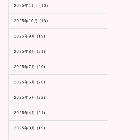
2025年11月
(16)
2025年10月
(18)
2025年9月
(19)
2025年8月
(21)
2025年7月
(20)
2025年6月
(20)
2025年5月
(22)
2025年4月
(21)
2025年3月
(19)