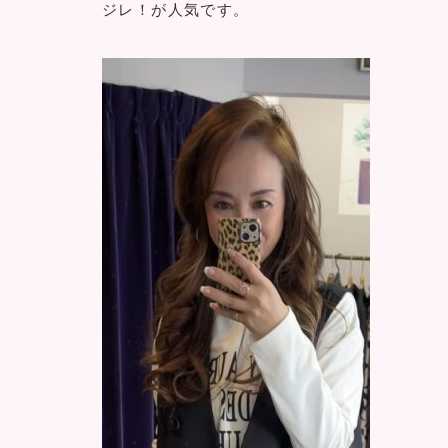
ジレ！が人気です。