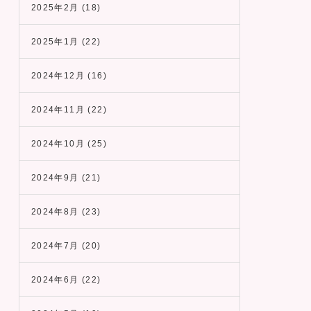
2025年2月
(18)
2025年1月
(22)
2024年12月
(16)
2024年11月
(22)
2024年10月
(25)
2024年9月
(21)
2024年8月
(23)
2024年7月
(20)
2024年6月
(22)