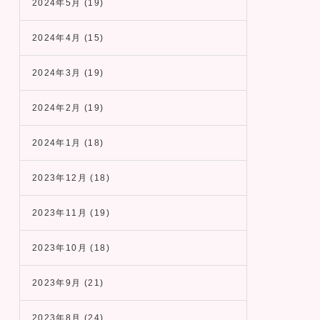
2024年5月
(19)
2024年4月
(15)
2024年3月
(19)
2024年2月
(19)
2024年1月
(18)
2023年12月
(18)
2023年11月
(19)
2023年10月
(18)
2023年9月
(21)
2023年8月
(24)