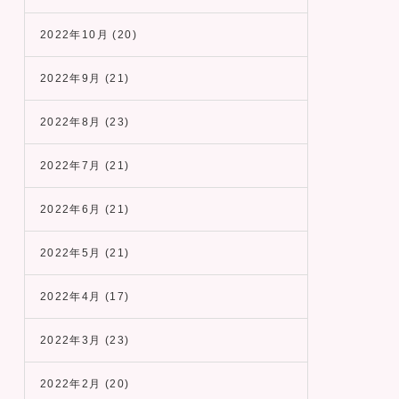
2022年10月
(20)
2022年9月
(21)
2022年8月
(23)
2022年7月
(21)
2022年6月
(21)
2022年5月
(21)
2022年4月
(17)
2022年3月
(23)
2022年2月
(20)