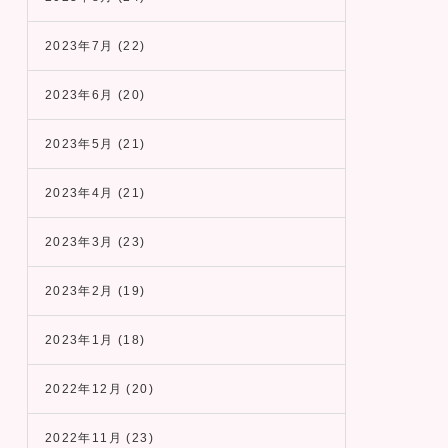
2023年7月
(22)
2023年6月
(20)
2023年5月
(21)
2023年4月
(21)
2023年3月
(23)
2023年2月
(19)
2023年1月
(18)
2022年12月
(20)
2022年11月
(23)