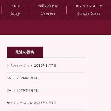
ブログ
お問い合わせ
オンラインストア
Blog
Contact
Online Store
最近の投稿
とろみジャケット
2026年8月7日
SALE
2026年8月6日
SALE
2026年8月5日
サテンレースジレ
2026年8月4日