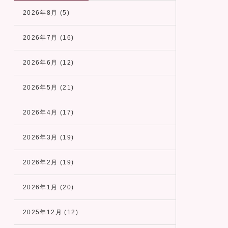
2026年8月
(5)
2026年7月
(16)
2026年6月
(12)
2026年5月
(21)
2026年4月
(17)
2026年3月
(19)
2026年2月
(19)
2026年1月
(20)
2025年12月
(12)