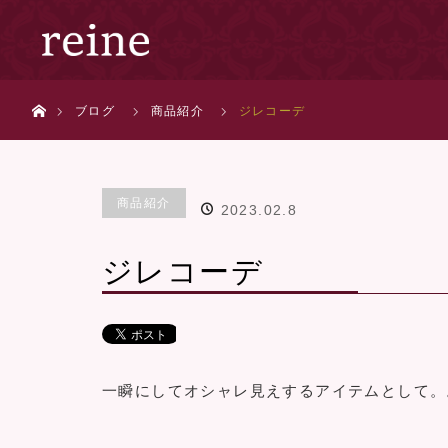
ホーム
ブログ
商品紹介
ジレコーデ
商品紹介
2023.02.8
ジレコーデ
一瞬にしてオシャレ見えするアイテムとして。