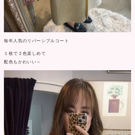
毎年人気のリバーシブルコート
１枚で２色楽しめて
配色もかわいい～