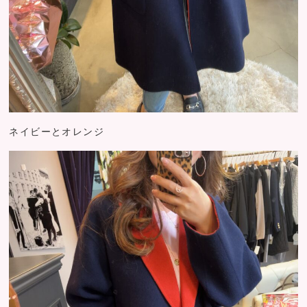
ネイビーとオレンジ