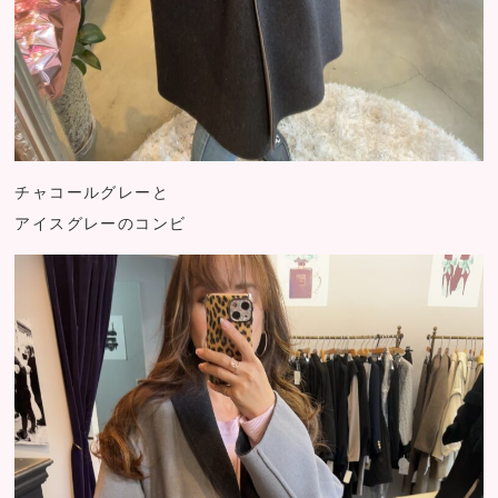
チャコールグレーと
アイスグレーのコンビ