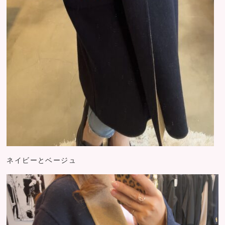
ネイビーとベージュ