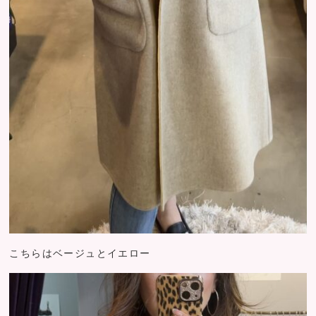
こちらはベージュとイエロー