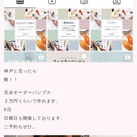
神戸と言ったら
靴！！
完全オーダーパンプス
２万円くらいで作れます。
6日
日曜日も開催しております。
ご予約もぜひ。