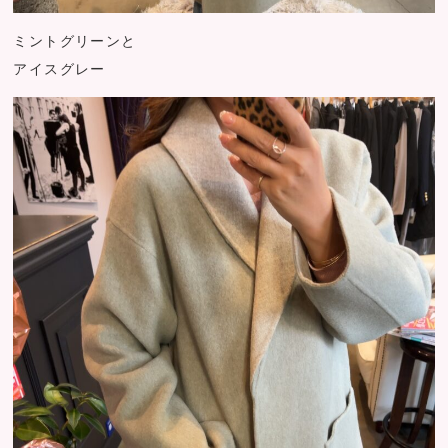
ミントグリーンと
アイスグレー