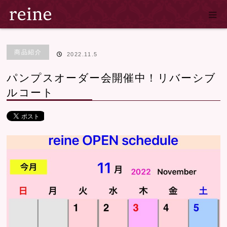
ホーム
ブログ
商品紹介
パンプスオーダー会開催中！リバーシブルコ
ト
商品紹介
2022.11.5
パンプスオーダー会開催中！リバーシブ
ルコート