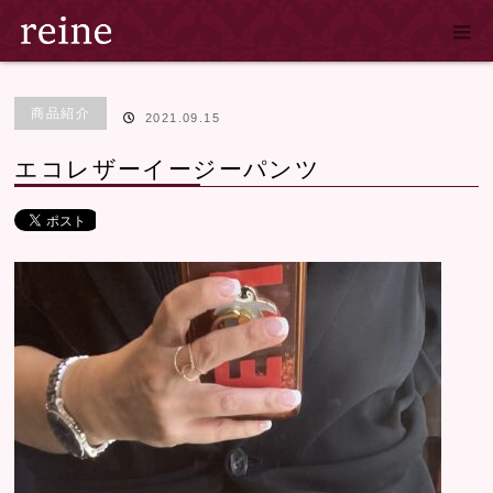
ホーム
ブログ
商品紹介
エコレザーイージーパンツ
商品紹介
2021.09.15
エコレザーイージーパンツ