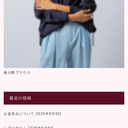
春の艶ブラウス
最近の投稿
お盆休みについて
2026年8月9日
シアーデニム
2026年8月8日