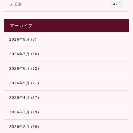
未分類
470
アーカイブ
2026年8月
(7)
2026年7月
(16)
2026年6月
(12)
2026年5月
(21)
2026年4月
(17)
2026年3月
(19)
2026年2月
(19)