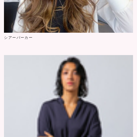
シアーパーカー