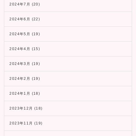
2024年7月
(20)
2024年6月
(22)
2024年5月
(19)
2024年4月
(15)
2024年3月
(19)
2024年2月
(19)
2024年1月
(18)
2023年12月
(18)
2023年11月
(19)