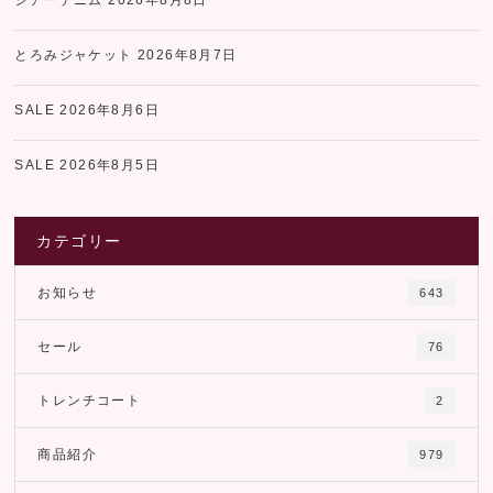
とろみジャケット
2026年8月7日
SALE
2026年8月6日
SALE
2026年8月5日
カテゴリー
お知らせ
643
セール
76
トレンチコート
2
商品紹介
979