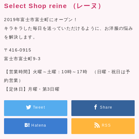
Select Shop reine （レーヌ）
2019年富士市富士町にオープン！
キラキラした毎日を送っていただけるように、お洋服の悩み
を解決します。
〒416-0915
富士市富士町9-3
【営業時間】火曜～土曜：10時～17時 （日曜・祝日は予
約営業）
【定休日】月曜・第3日曜
Tweet
Share
Hatena
RSS