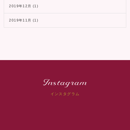
2019年12月
(1)
2019年11月
(1)
Instagram
インスタグラム