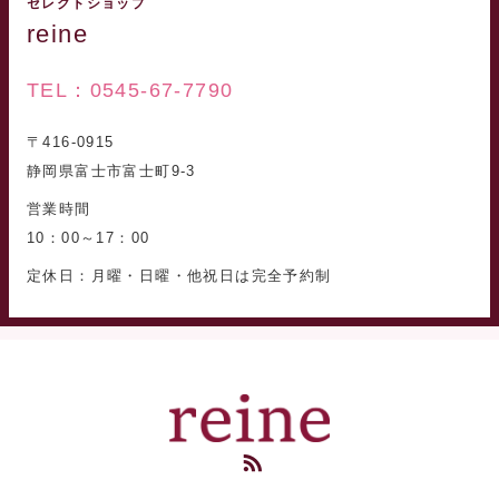
セレクトショップ
reine
TEL：0545-67-7790
〒416-0915
静岡県富士市富士町9-3
営業時間
10：00～17：00
定休日：月曜・日曜・他祝日は完全予約制
RSS