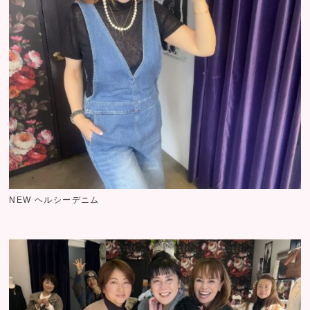
NEW ヘルシーデニム