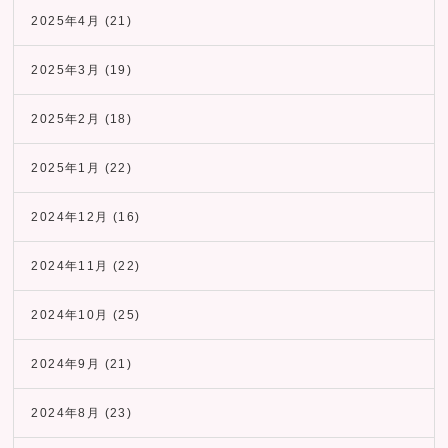
2025年4月
(21)
2025年3月
(19)
2025年2月
(18)
2025年1月
(22)
2024年12月
(16)
2024年11月
(22)
2024年10月
(25)
2024年9月
(21)
2024年8月
(23)