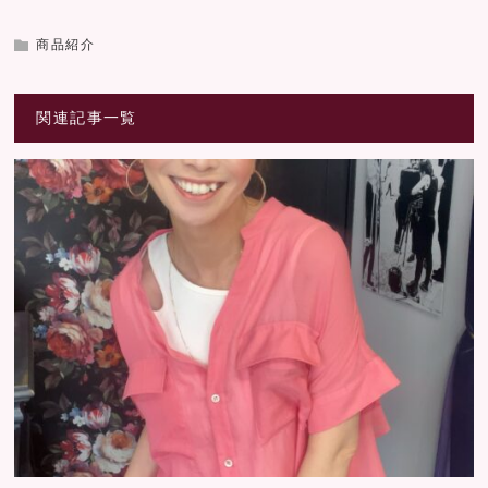
商品紹介
関連記事一覧