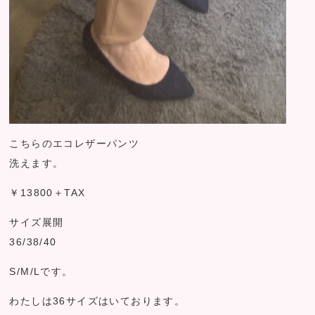
こちらのエコレザーパンツ
洗えます。
￥13800＋TAX
サイズ展開
36/38/40
S/M/Lです。
わたしは36サイズはいております。