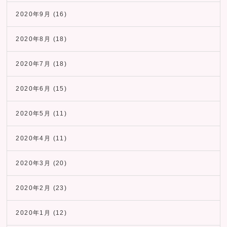
2020年9月
(16)
2020年8月
(18)
2020年7月
(18)
2020年6月
(15)
2020年5月
(11)
2020年4月
(11)
2020年3月
(20)
2020年2月
(23)
2020年1月
(12)