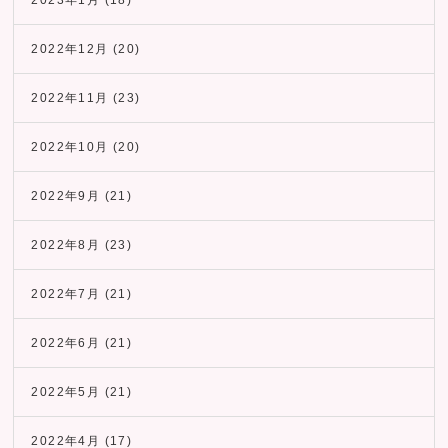
2022年12月
(20)
2022年11月
(23)
2022年10月
(20)
2022年9月
(21)
2022年8月
(23)
2022年7月
(21)
2022年6月
(21)
2022年5月
(21)
2022年4月
(17)