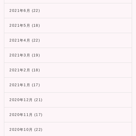
2021年6月
(22)
2021年5月
(18)
2021年4月
(22)
2021年3月
(19)
2021年2月
(18)
2021年1月
(17)
2020年12月
(21)
2020年11月
(17)
2020年10月
(22)