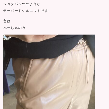
ジョグパンツのような
テーパードシルエットです。
色は
べーじゅのみ