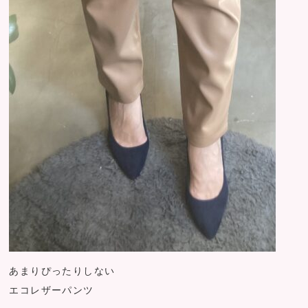
あまりぴったりしない
エコレザーパンツ