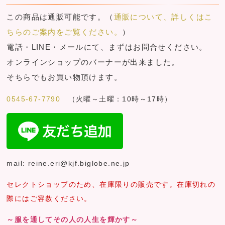
この商品は通販可能です。（
通販について、詳しくはこ
ちらのご案内をご覧ください。
）
電話・LINE・メールにて、まずはお問合せください。
オンラインショップのバーナーが出来ました。
そちらでもお買い物頂けます。
0545-67-7790
（火曜～土曜：10時～17時）
mail: reine.eri@kjf.biglobe.ne.jp
セレクトショップのため、在庫限りの販売です。在庫切れの
際にはご容赦ください。
～服を通してその人の人生を輝かす～