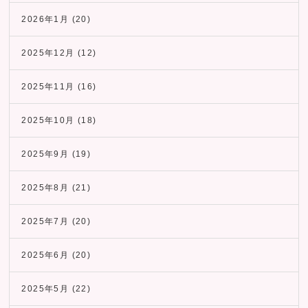
2026年1月
(20)
2025年12月
(12)
2025年11月
(16)
2025年10月
(18)
2025年9月
(19)
2025年8月
(21)
2025年7月
(20)
2025年6月
(20)
2025年5月
(22)