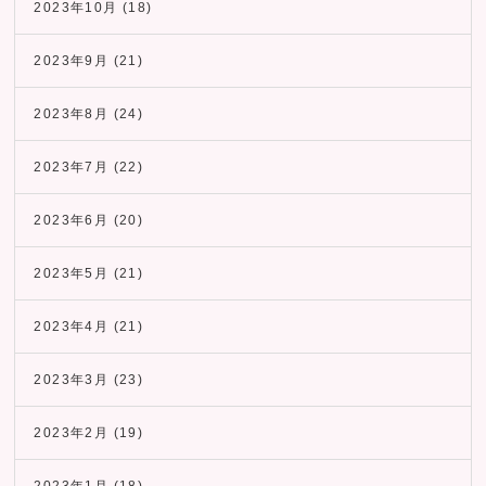
2023年10月
(18)
2023年9月
(21)
2023年8月
(24)
2023年7月
(22)
2023年6月
(20)
2023年5月
(21)
2023年4月
(21)
2023年3月
(23)
2023年2月
(19)
2023年1月
(18)