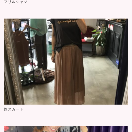
フリルシャツ
艶スカート