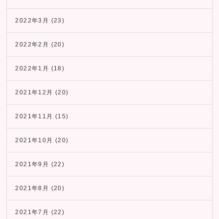
2022年3月
(23)
2022年2月
(20)
2022年1月
(18)
2021年12月
(20)
2021年11月
(15)
2021年10月
(20)
2021年9月
(22)
2021年8月
(20)
2021年7月
(22)