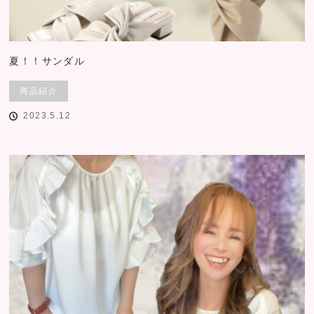
夏！！サンダル
商品紹介
2023.5.12