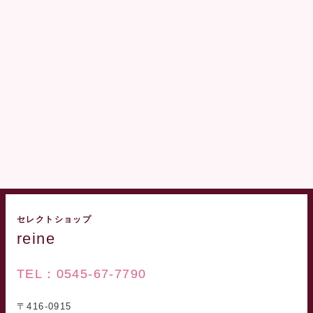
セレクトショップ
reine
TEL：0545-67-7790
〒416-0915