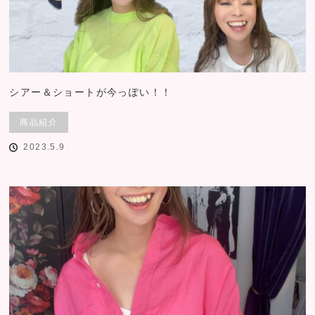
シアー＆ショートが今っぽい！！
商品紹介
2023.5.9