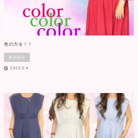
色の力を！！
商品紹介
2023.5.4