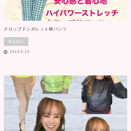
クロップドシガレット柄パンツ
商品紹介
2023.5.10