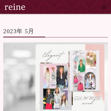
ホーム
2023年 5月
2023年 5月