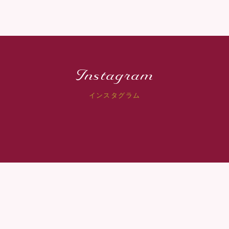
Instagram
インスタグラム