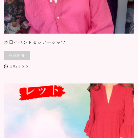
本日イベント＆シアーシャツ
商品紹介
2023.5.5