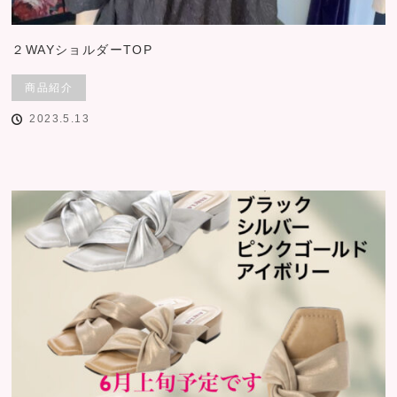
２WAYショルダーTOP
商品紹介
2023.5.13