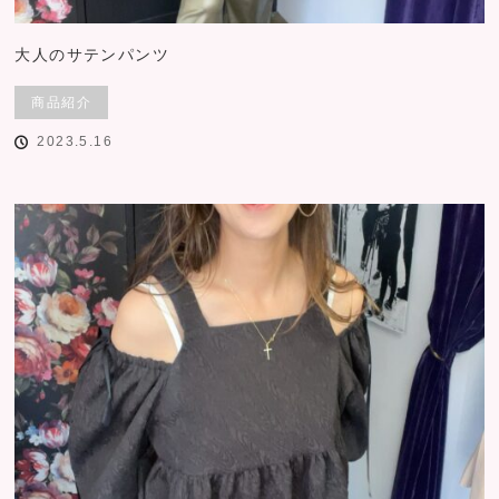
大人のサテンパンツ
商品紹介
2023.5.16