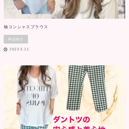
袖コンシャスブラウス
商品紹介
2023.5.11