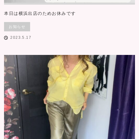
本日は横浜出店のためお休みです
お知らせ
2023.5.17